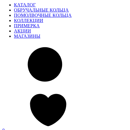
КАТАЛОГ
ОБРУЧАЛЬНЫЕ КОЛЬЦА
ПОМОЛВОЧНЫЕ КОЛЬЦА
КОЛЛЕКЦИИ
ПРИМЕРКА
АКЦИИ
МАГАЗИНЫ