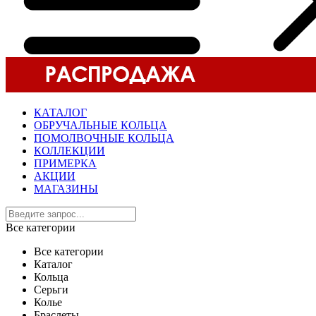
КАТАЛОГ
ОБРУЧАЛЬНЫЕ КОЛЬЦА
ПОМОЛВОЧНЫЕ КОЛЬЦА
КОЛЛЕКЦИИ
ПРИМЕРКА
АКЦИИ
МАГАЗИНЫ
Все категории
Все категории
Каталог
Кольца
Серьги
Колье
Браслеты