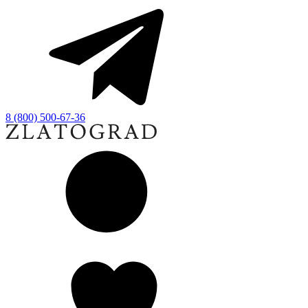
8 (800) 500-67-36