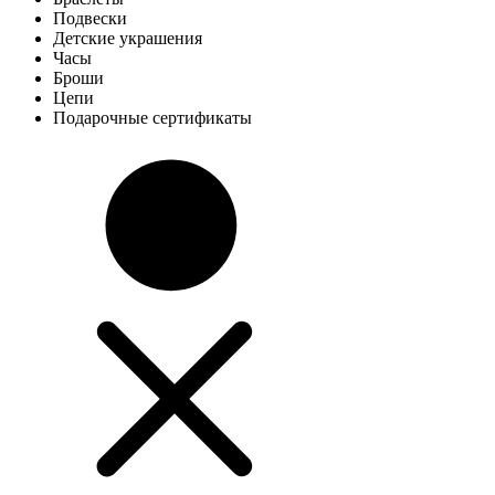
Подвески
Детские украшения
Часы
Броши
Цепи
Подарочные сертификаты