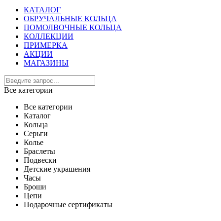
КАТАЛОГ
ОБРУЧАЛЬНЫЕ КОЛЬЦА
ПОМОЛВОЧНЫЕ КОЛЬЦА
КОЛЛЕКЦИИ
ПРИМЕРКА
АКЦИИ
МАГАЗИНЫ
Все категории
Все категории
Каталог
Кольца
Серьги
Колье
Браслеты
Подвески
Детские украшения
Часы
Броши
Цепи
Подарочные сертификаты