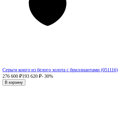
Серьги конго из белого золота с бриллиантами (051116)
276 600
₽
193 620
₽
- 30%
В корзину