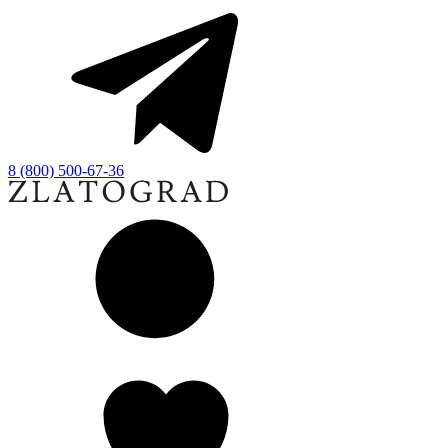
8 (800) 500-67-36