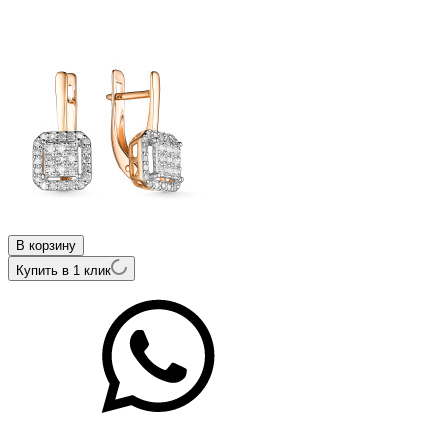
В корзину
Купить в 1 клик