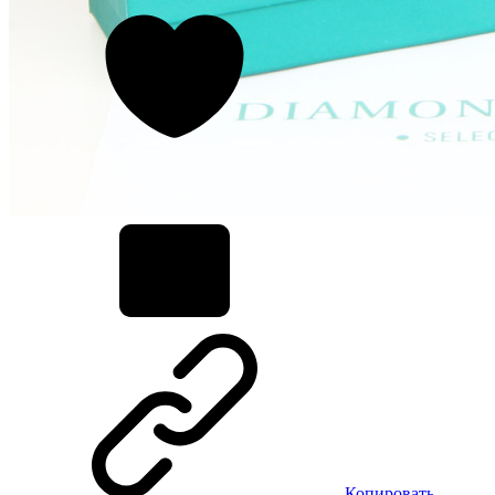
Копировать