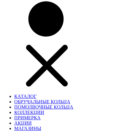
КАТАЛОГ
ОБРУЧАЛЬНЫЕ КОЛЬЦА
ПОМОЛВОЧНЫЕ КОЛЬЦА
КОЛЛЕКЦИИ
ПРИМЕРКА
АКЦИИ
МАГАЗИНЫ