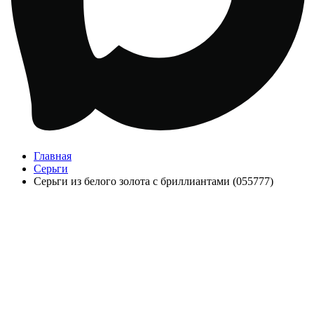
Главная
Серьги
Серьги из белого золота с бриллиантами (055777)