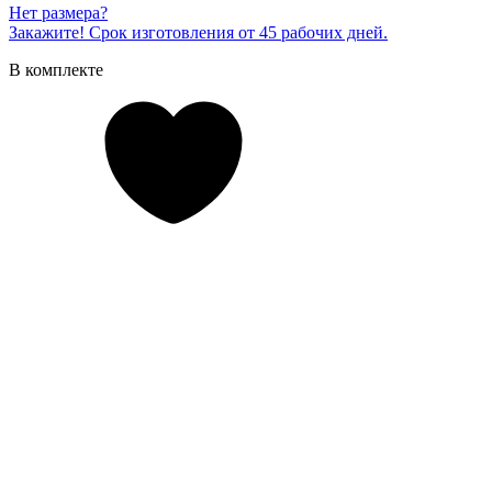
Нет размера?
Закажите! Срок изготовления от 45 рабочих дней.
В комплекте