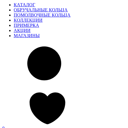
КАТАЛОГ
ОБРУЧАЛЬНЫЕ КОЛЬЦА
ПОМОЛВОЧНЫЕ КОЛЬЦА
КОЛЛЕКЦИИ
ПРИМЕРКА
АКЦИИ
МАГАЗИНЫ