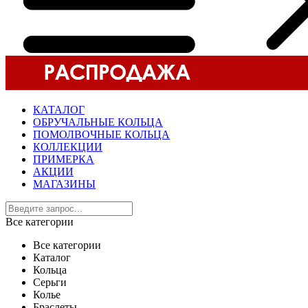
КАТАЛОГ
ОБРУЧАЛЬНЫЕ КОЛЬЦА
ПОМОЛВОЧНЫЕ КОЛЬЦА
КОЛЛЕКЦИИ
ПРИМЕРКА
АКЦИИ
МАГАЗИНЫ
Все категории
Все категории
Каталог
Кольца
Серьги
Колье
Браслеты