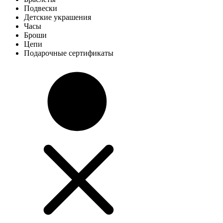
Подвески
Детские украшения
Часы
Броши
Цепи
Подарочные сертификаты