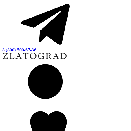
8 (800) 500-67-36