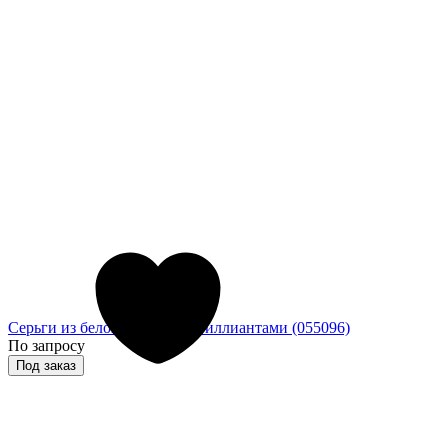
Серьги из белого золота с бриллиантами (055096)
По запросу
Под заказ