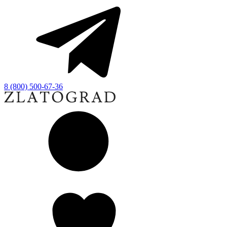
8 (800) 500-67-36