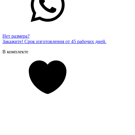
Нет размера?
Закажите! Срок изготовления от 45 рабочих дней.
В комплекте