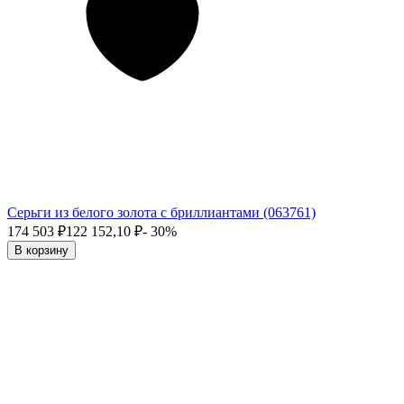
Серьги из белого золота с бриллиантами (063761)
174 503
₽
122 152,10
₽
- 30%
В корзину