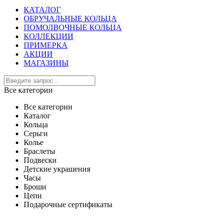
КАТАЛОГ
ОБРУЧАЛЬНЫЕ КОЛЬЦА
ПОМОЛВОЧНЫЕ КОЛЬЦА
КОЛЛЕКЦИИ
ПРИМЕРКА
АКЦИИ
МАГАЗИНЫ
Все категории
Все категории
Каталог
Кольца
Серьги
Колье
Браслеты
Подвески
Детские украшения
Часы
Броши
Цепи
Подарочные сертификаты