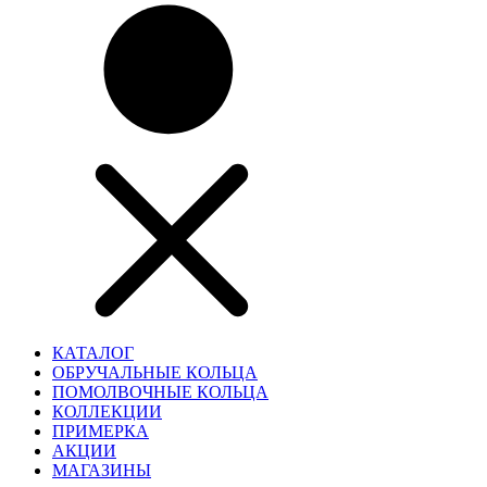
КАТАЛОГ
ОБРУЧАЛЬНЫЕ КОЛЬЦА
ПОМОЛВОЧНЫЕ КОЛЬЦА
КОЛЛЕКЦИИ
ПРИМЕРКА
АКЦИИ
МАГАЗИНЫ