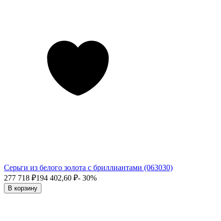
Серьги из белого золота с бриллиантами (063030)
277 718
₽
194 402,60
₽
- 30%
В корзину