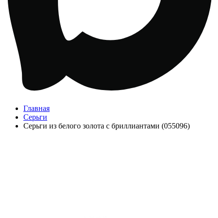
Главная
Серьги
Серьги из белого золота с бриллиантами (055096)