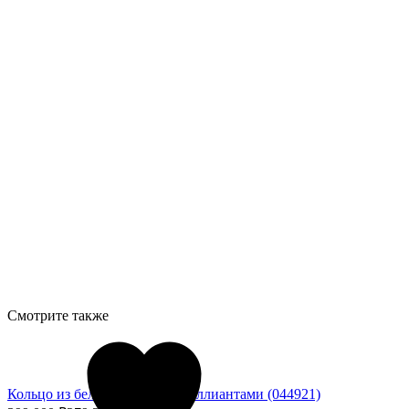
Смотрите также
Кольцо из белого золота с бриллиантами (044921)