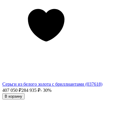
Серьги из белого золота с бриллиантами (037618)
407 050
₽
284 935
₽
- 30%
В корзину