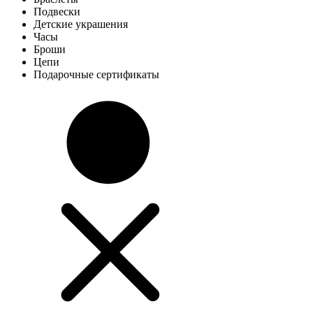
Подвески
Детские украшения
Часы
Броши
Цепи
Подарочные сертификаты