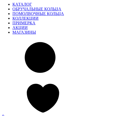
КАТАЛОГ
ОБРУЧАЛЬНЫЕ КОЛЬЦА
ПОМОЛВОЧНЫЕ КОЛЬЦА
КОЛЛЕКЦИИ
ПРИМЕРКА
АКЦИИ
МАГАЗИНЫ