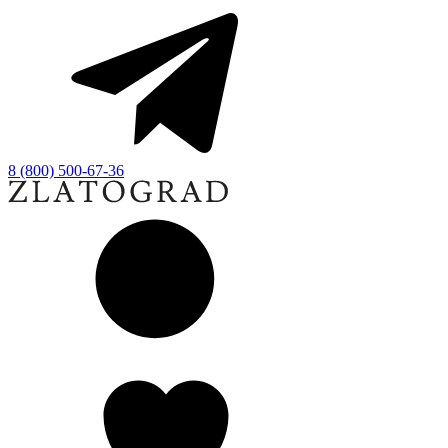
8 (800) 500-67-36