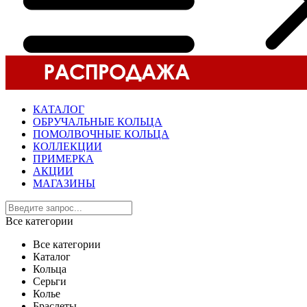
КАТАЛОГ
ОБРУЧАЛЬНЫЕ КОЛЬЦА
ПОМОЛВОЧНЫЕ КОЛЬЦА
КОЛЛЕКЦИИ
ПРИМЕРКА
АКЦИИ
МАГАЗИНЫ
Все категории
Все категории
Каталог
Кольца
Серьги
Колье
Браслеты