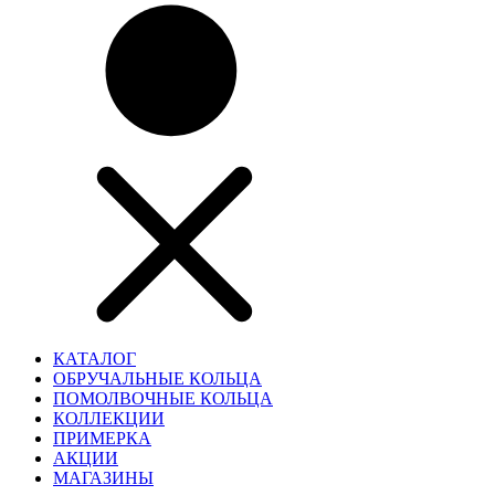
КАТАЛОГ
ОБРУЧАЛЬНЫЕ КОЛЬЦА
ПОМОЛВОЧНЫЕ КОЛЬЦА
КОЛЛЕКЦИИ
ПРИМЕРКА
АКЦИИ
МАГАЗИНЫ