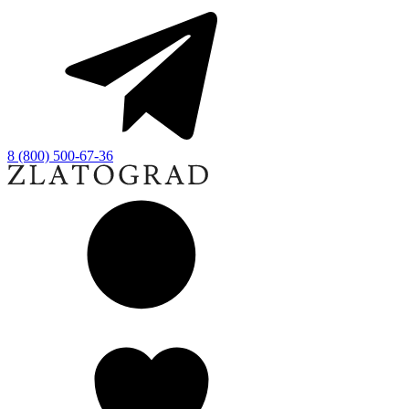
8 (800) 500-67-36