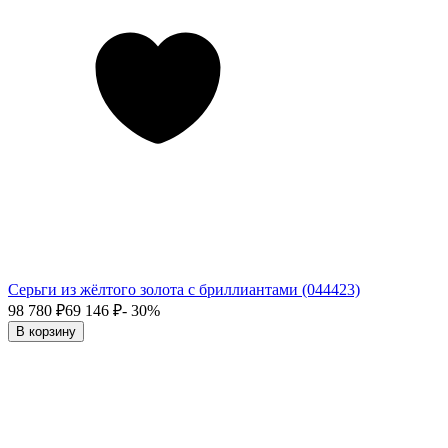
Серьги из жёлтого золота с бриллиантами (044423)
98 780
₽
69 146
₽
- 30%
В корзину