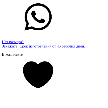
Нет размера?
Закажите! Срок изготовления от 45 рабочих дней.
В комплекте