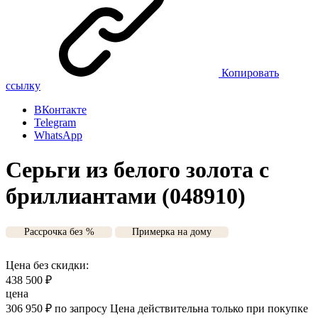
Копировать
ссылку
ВКонтакте
Telegram
WhatsApp
Серьги из белого золота с
бриллиантами (048910)
Рассрочка без %
Примерка на дому
Цена без скидки:
438 500
₽
цена
306 950
₽
по запросу
Цена действительна только при покупке