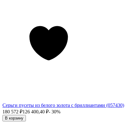
Серьги пусеты из белого золота с бриллиантами (057430)
180 572
₽
126 400,40
₽
- 30%
В корзину