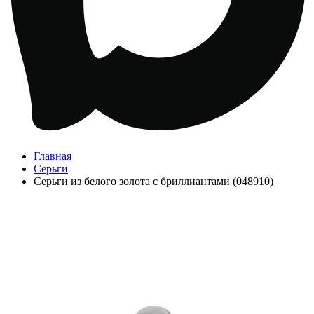
Главная
Серьги
Серьги из белого золота с бриллиантами (048910)