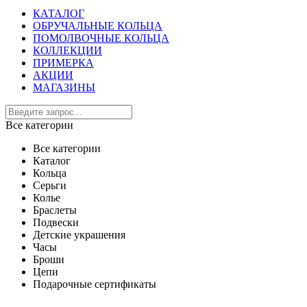
КАТАЛОГ
ОБРУЧАЛЬНЫЕ КОЛЬЦА
ПОМОЛВОЧНЫЕ КОЛЬЦА
КОЛЛЕКЦИИ
ПРИМЕРКА
АКЦИИ
МАГАЗИНЫ
Все категории
Все категории
Каталог
Кольца
Серьги
Колье
Браслеты
Подвески
Детские украшения
Часы
Броши
Цепи
Подарочные сертификаты