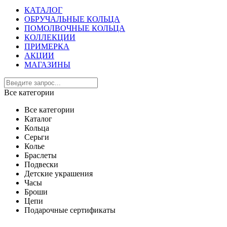
КАТАЛОГ
ОБРУЧАЛЬНЫЕ КОЛЬЦА
ПОМОЛВОЧНЫЕ КОЛЬЦА
КОЛЛЕКЦИИ
ПРИМЕРКА
АКЦИИ
МАГАЗИНЫ
Все категории
Все категории
Каталог
Кольца
Серьги
Колье
Браслеты
Подвески
Детские украшения
Часы
Броши
Цепи
Подарочные сертификаты