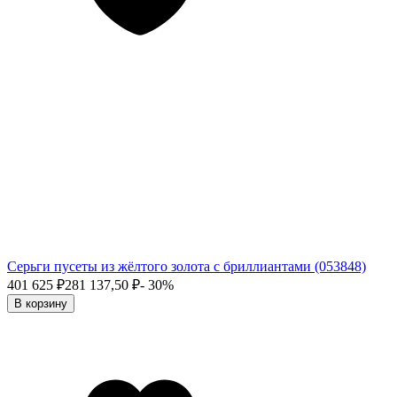
Серьги пусеты из жёлтого золота с бриллиантами (053848)
401 625
₽
281 137,50
₽
- 30%
В корзину