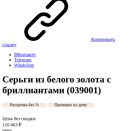
Копировать
ссылку
ВКонтакте
Telegram
WhatsApp
Серьги из белого золота с
бриллиантами (039001)
Рассрочка без %
Примерка на дому
Цена без скидки:
110 463
₽
цена