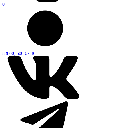
0
8 (800) 500-67-36