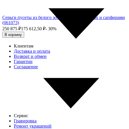
Серьги пусеты из белого золота с бриллиантами и сапфирами
(061073)
250 875
₽
175 612,50
₽
- 30%
В корзину
Клиентам
Доставка и оплата
Возврат и обмен
Гарантии
Соглашение
Сервис
Гравировка
Ремонт украшений