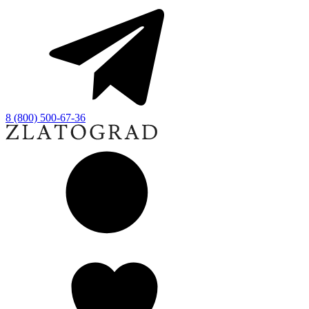
8 (800) 500-67-36