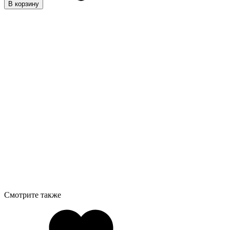
В корзину
Смотрите также