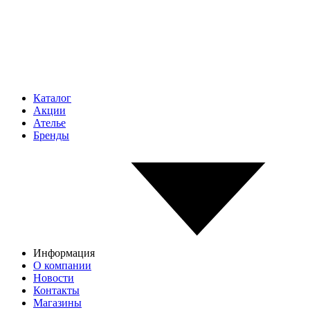
Каталог
Акции
Ателье
Бренды
Информация
О компании
Новости
Контакты
Магазины