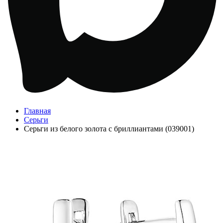
Главная
Серьги
Серьги из белого золота с бриллиантами (039001)