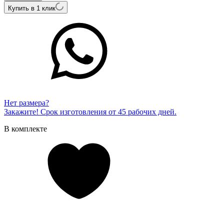
Купить в 1 клик
Нет размера?
Закажите! Срок изготовления от 45 рабочих дней.
В комплекте