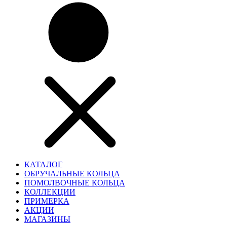
КАТАЛОГ
ОБРУЧАЛЬНЫЕ КОЛЬЦА
ПОМОЛВОЧНЫЕ КОЛЬЦА
КОЛЛЕКЦИИ
ПРИМЕРКА
АКЦИИ
МАГАЗИНЫ