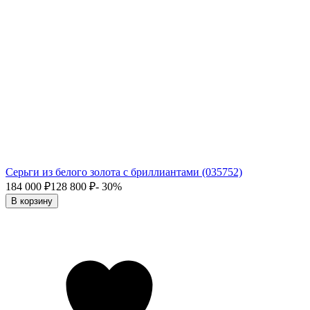
Серьги из белого золота с бриллиантами (035752)
184 000
₽
128 800
₽
- 30%
В корзину