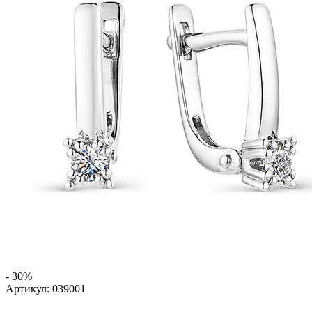
- 30%
Артикул:
039001