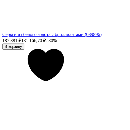
Серьги из белого золота с бриллиантами (039896)
187 381
₽
131 166,70
₽
- 30%
В корзину