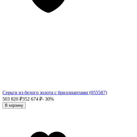
Серьги из белого золота с бриллиантами (055587)
503 820
₽
352 674
₽
- 30%
В корзину