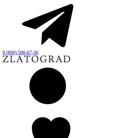
8 (800) 500-67-36