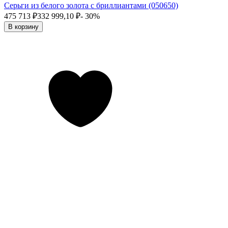
Серьги из белого золота с бриллиантами (050650)
475 713
₽
332 999,10
₽
- 30%
В корзину