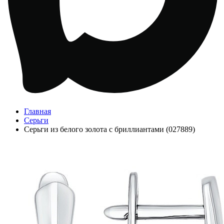
Главная
Серьги
Серьги из белого золота с бриллиантами (027889)