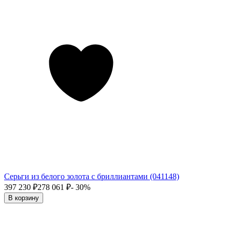
Серьги из белого золота с бриллиантами (041148)
397 230
₽
278 061
₽
- 30%
В корзину