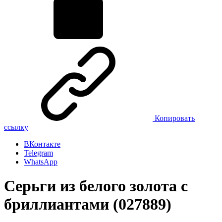
Копировать
ссылку
ВКонтакте
Telegram
WhatsApp
Серьги из белого золота с
бриллиантами (027889)