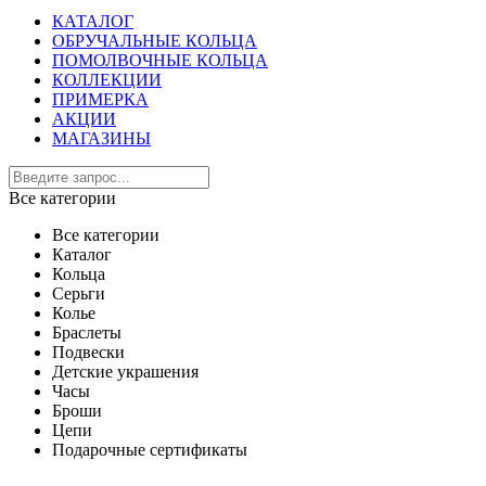
КАТАЛОГ
ОБРУЧАЛЬНЫЕ КОЛЬЦА
ПОМОЛВОЧНЫЕ КОЛЬЦА
КОЛЛЕКЦИИ
ПРИМЕРКА
АКЦИИ
МАГАЗИНЫ
Все категории
Все категории
Каталог
Кольца
Серьги
Колье
Браслеты
Подвески
Детские украшения
Часы
Броши
Цепи
Подарочные сертификаты