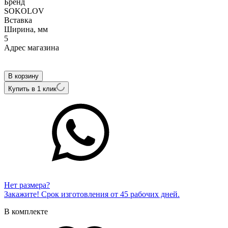
Бренд
SOKOLOV
Вcтавка
Ширина, мм
5
Адрес магазина
Внутренний артикул
1020975
В корзину
Купить в 1 клик
Нет размера?
Закажите! Срок изготовления от 45 рабочих дней.
В комплекте