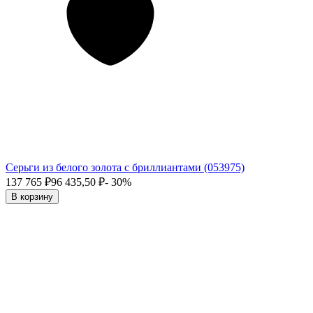
Серьги из белого золота с бриллиантами (053975)
137 765
₽
96 435,50
₽
- 30%
В корзину