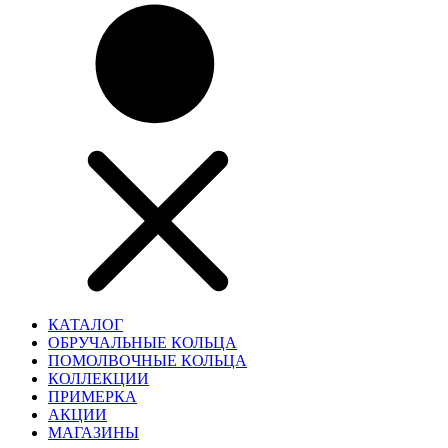
КАТАЛОГ
ОБРУЧАЛЬНЫЕ КОЛЬЦА
ПОМОЛВОЧНЫЕ КОЛЬЦА
КОЛЛЕКЦИИ
ПРИМЕРКА
АКЦИИ
МАГАЗИНЫ