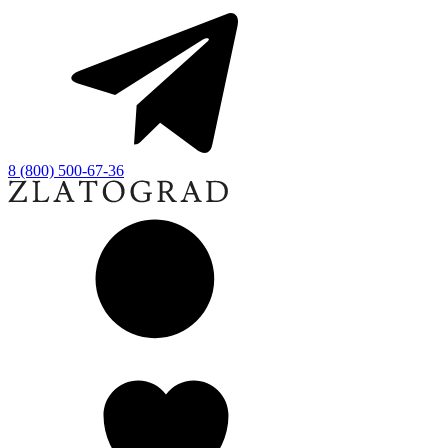
8 (800) 500-67-36