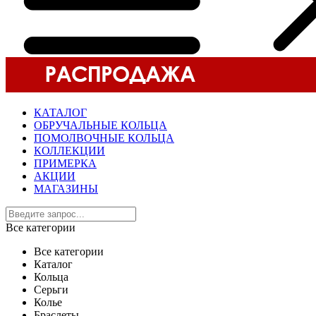
КАТАЛОГ
ОБРУЧАЛЬНЫЕ КОЛЬЦА
ПОМОЛВОЧНЫЕ КОЛЬЦА
КОЛЛЕКЦИИ
ПРИМЕРКА
АКЦИИ
МАГАЗИНЫ
Все категории
Все категории
Каталог
Кольца
Серьги
Колье
Браслеты