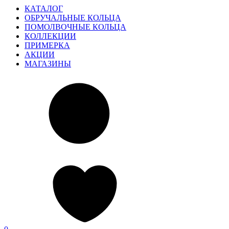
КАТАЛОГ
ОБРУЧАЛЬНЫЕ КОЛЬЦА
ПОМОЛВОЧНЫЕ КОЛЬЦА
КОЛЛЕКЦИИ
ПРИМЕРКА
АКЦИИ
МАГАЗИНЫ