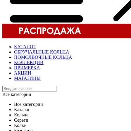
КАТАЛОГ
ОБРУЧАЛЬНЫЕ КОЛЬЦА
ПОМОЛВОЧНЫЕ КОЛЬЦА
КОЛЛЕКЦИИ
ПРИМЕРКА
АКЦИИ
МАГАЗИНЫ
Все категории
Все категории
Каталог
Кольца
Серьги
Колье
Браслеты