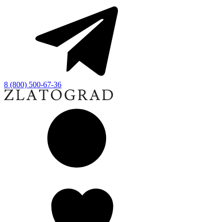
8 (800) 500-67-36