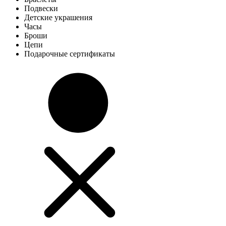
Подвески
Детские украшения
Часы
Броши
Цепи
Подарочные сертификаты