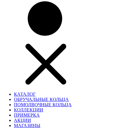
КАТАЛОГ
ОБРУЧАЛЬНЫЕ КОЛЬЦА
ПОМОЛВОЧНЫЕ КОЛЬЦА
КОЛЛЕКЦИИ
ПРИМЕРКА
АКЦИИ
МАГАЗИНЫ