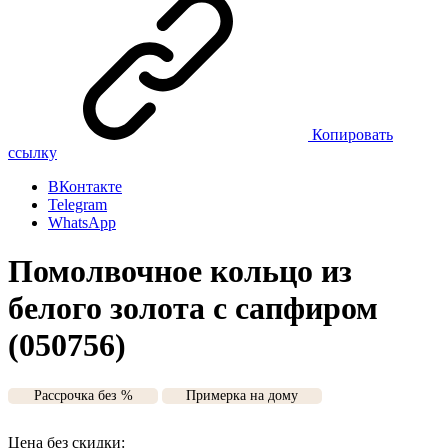
Копировать
ссылку
ВКонтакте
Telegram
WhatsApp
Помолвочное кольцо из
белого золота с сапфиром
(050756)
Рассрочка без %
Примерка на дому
Цена без скидки: