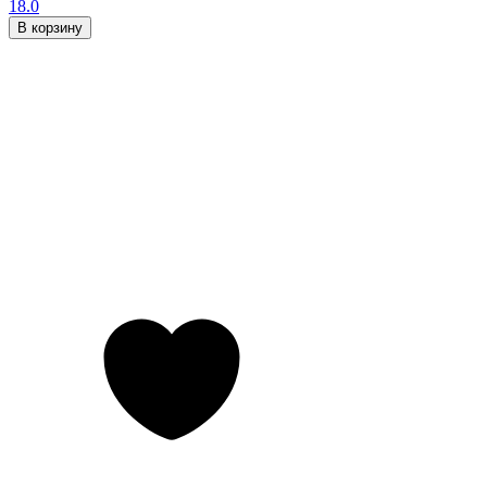
18.0
В корзину