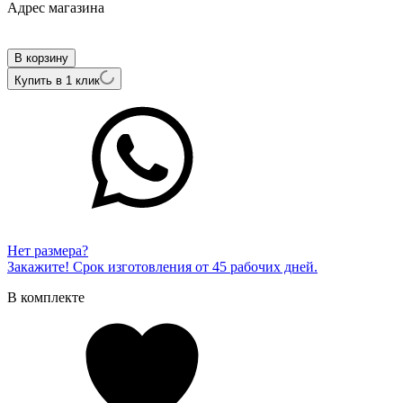
Адрес магазина
Внутренний артикул
13489-202
В корзину
Купить в 1 клик
Нет размера?
Закажите! Срок изготовления от 45 рабочих дней.
В комплекте