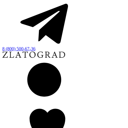
8 (800) 500-67-36