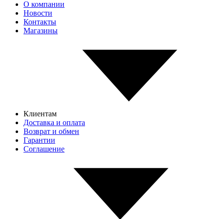
О компании
Новости
Контакты
Магазины
Клиентам
Доставка и оплата
Возврат и обмен
Гарантии
Соглашение