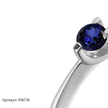
Артикул:
050756