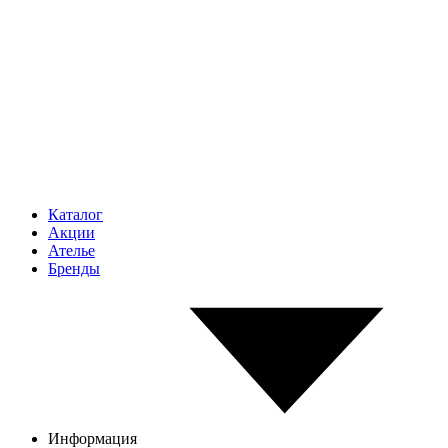
Каталог
Акции
Ателье
Бренды
Информация