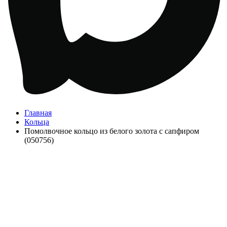
Главная
Кольца
Помолвочное кольцо из белого золота с сапфиром
(050756)