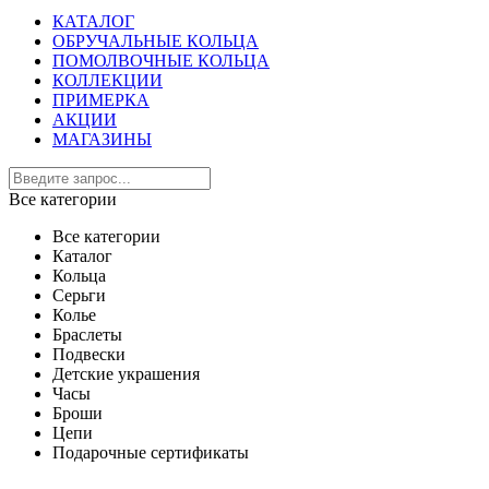
КАТАЛОГ
ОБРУЧАЛЬНЫЕ КОЛЬЦА
ПОМОЛВОЧНЫЕ КОЛЬЦА
КОЛЛЕКЦИИ
ПРИМЕРКА
АКЦИИ
МАГАЗИНЫ
Все категории
Все категории
Каталог
Кольца
Серьги
Колье
Браслеты
Подвески
Детские украшения
Часы
Броши
Цепи
Подарочные сертификаты