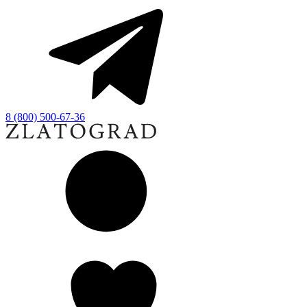
8 (800) 500-67-36