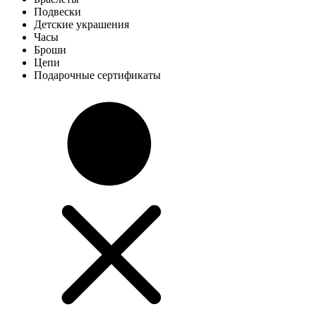
Подвески
Детские украшения
Часы
Броши
Цепи
Подарочные сертификаты