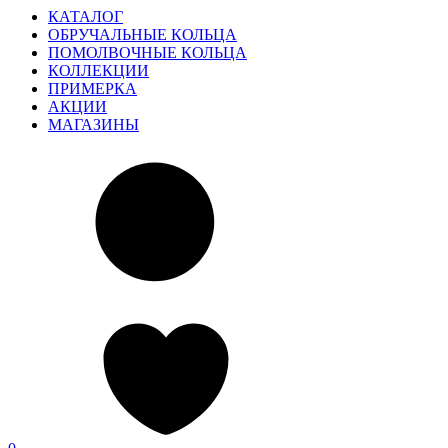
КАТАЛОГ
ОБРУЧАЛЬНЫЕ КОЛЬЦА
ПОМОЛВОЧНЫЕ КОЛЬЦА
КОЛЛЕКЦИИ
ПРИМЕРКА
АКЦИИ
МАГАЗИНЫ