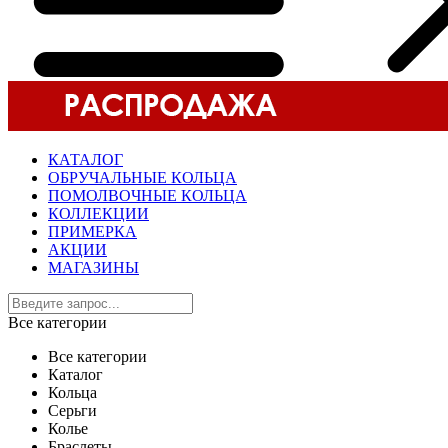
КАТАЛОГ
ОБРУЧАЛЬНЫЕ КОЛЬЦА
ПОМОЛВОЧНЫЕ КОЛЬЦА
КОЛЛЕКЦИИ
ПРИМЕРКА
АКЦИИ
МАГАЗИНЫ
Все категории
Все категории
Каталог
Кольца
Серьги
Колье
Браслеты