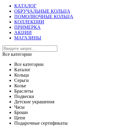
КАТАЛОГ
ОБРУЧАЛЬНЫЕ КОЛЬЦА
ПОМОЛВОЧНЫЕ КОЛЬЦА
КОЛЛЕКЦИИ
ПРИМЕРКА
АКЦИИ
МАГАЗИНЫ
Все категории
Все категории
Каталог
Кольца
Серьги
Колье
Браслеты
Подвески
Детские украшения
Часы
Броши
Цепи
Подарочные сертификаты