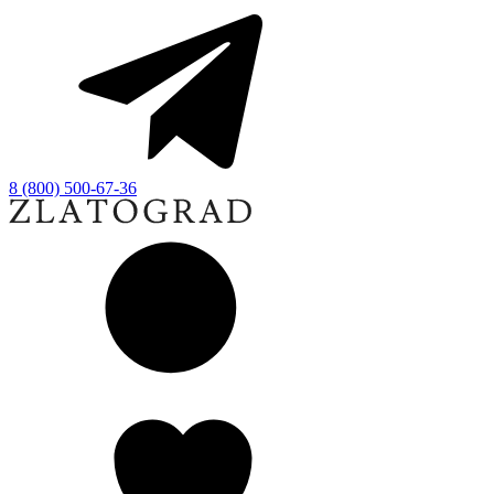
8 (800) 500-67-36