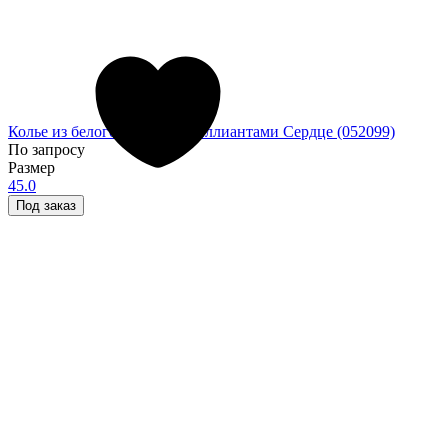
Колье из белого золота с бриллиантами Сердце (052099)
По запросу
Размер
45.0
Под заказ