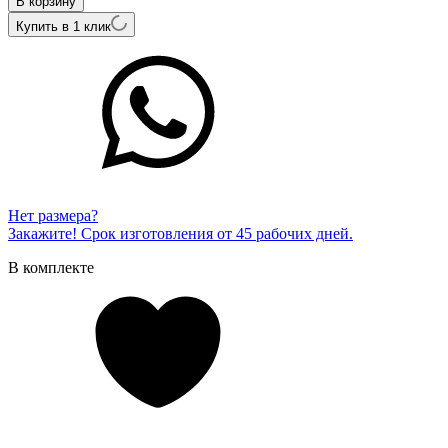
В корзину
Купить в 1 клик
Нет размера?
Закажите! Срок изготовления от 45 рабочих дней.
В комплекте