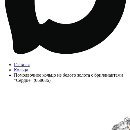
Главная
Кольца
Помолвочное кольцо из белого золота с бриллиантами
"Сердце" (058686)