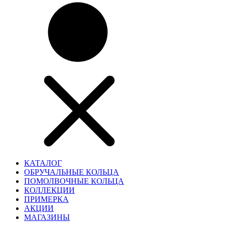
КАТАЛОГ
ОБРУЧАЛЬНЫЕ КОЛЬЦА
ПОМОЛВОЧНЫЕ КОЛЬЦА
КОЛЛЕКЦИИ
ПРИМЕРКА
АКЦИИ
МАГАЗИНЫ