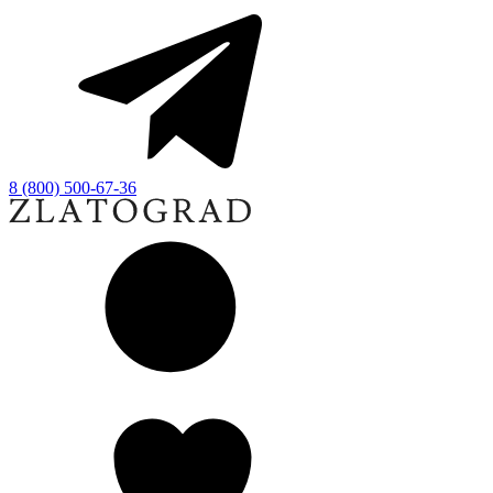
8 (800) 500-67-36