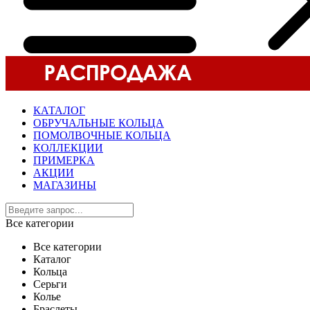
КАТАЛОГ
ОБРУЧАЛЬНЫЕ КОЛЬЦА
ПОМОЛВОЧНЫЕ КОЛЬЦА
КОЛЛЕКЦИИ
ПРИМЕРКА
АКЦИИ
МАГАЗИНЫ
Все категории
Все категории
Каталог
Кольца
Серьги
Колье
Браслеты