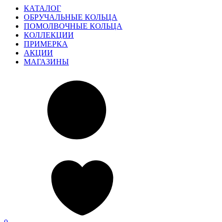
КАТАЛОГ
ОБРУЧАЛЬНЫЕ КОЛЬЦА
ПОМОЛВОЧНЫЕ КОЛЬЦА
КОЛЛЕКЦИИ
ПРИМЕРКА
АКЦИИ
МАГАЗИНЫ