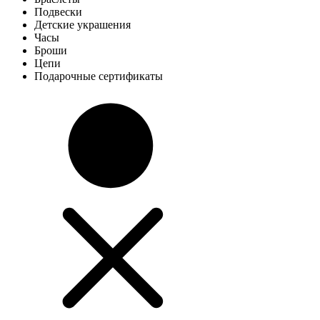
Подвески
Детские украшения
Часы
Броши
Цепи
Подарочные сертификаты