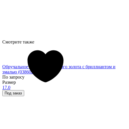
Смотрите также
Обручальное кольцо из красного золота с бриллиантом и
эмалью (038602)
По запросу
Размер
17.0
Под заказ