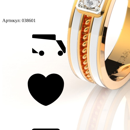
Артикул:
038601