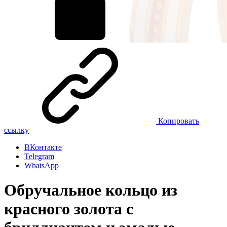
Копировать
ссылку
ВКонтакте
Telegram
WhatsApp
Обручальное кольцо из
красного золота с