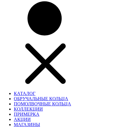
КАТАЛОГ
ОБРУЧАЛЬНЫЕ КОЛЬЦА
ПОМОЛВОЧНЫЕ КОЛЬЦА
КОЛЛЕКЦИИ
ПРИМЕРКА
АКЦИИ
МАГАЗИНЫ