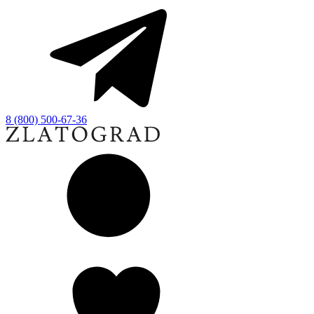
8 (800) 500-67-36