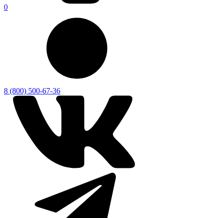
0
8 (800) 500-67-36