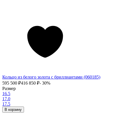
Кольцо из белого золота с бриллиантами (060185)
595 500
₽
416 850
₽
- 30%
Размер
16.5
17.0
17.5
В корзину