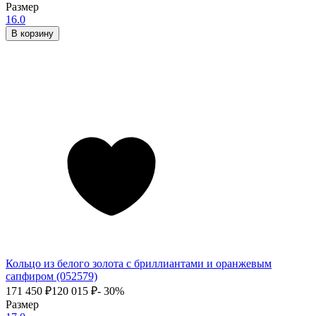
Размер
16.0
В корзину
Кольцо из белого золота с бриллиантами и оранжевым
сапфиром (052579)
171 450
₽
120 015
₽
- 30%
Размер