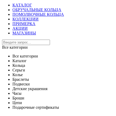
КАТАЛОГ
ОБРУЧАЛЬНЫЕ КОЛЬЦА
ПОМОЛВОЧНЫЕ КОЛЬЦА
КОЛЛЕКЦИИ
ПРИМЕРКА
АКЦИИ
МАГАЗИНЫ
Все категории
Все категории
Каталог
Кольца
Серьги
Колье
Браслеты
Подвески
Детские украшения
Часы
Броши
Цепи
Подарочные сертификаты