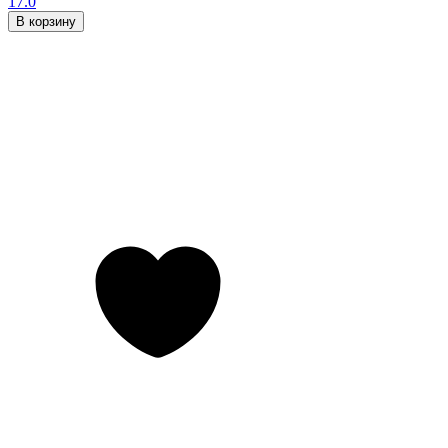
17.0
В корзину