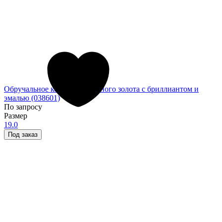
Обручальное кольцо из красного золота с бриллиантом и
эмалью (038601)
По запросу
Размер
19.0
Под заказ