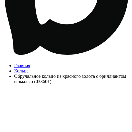
Главная
Кольца
Обручальное кольцо из красного золота с бриллиантом
и эмалью (038601)