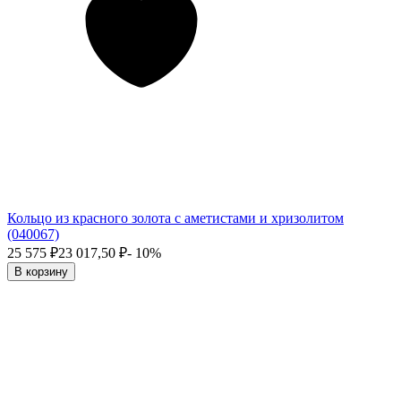
Кольцо из красного золота с аметистами и хризолитом
(040067)
25 575
₽
23 017,50
₽
- 10%
В корзину