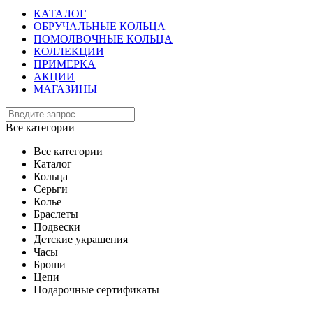
КАТАЛОГ
ОБРУЧАЛЬНЫЕ КОЛЬЦА
ПОМОЛВОЧНЫЕ КОЛЬЦА
КОЛЛЕКЦИИ
ПРИМЕРКА
АКЦИИ
МАГАЗИНЫ
Все категории
Все категории
Каталог
Кольца
Серьги
Колье
Браслеты
Подвески
Детские украшения
Часы
Броши
Цепи
Подарочные сертификаты