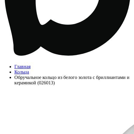
Главная
Кольца
Обручальное кольцо из белого золота с бриллиантами и
керамикой (026013)