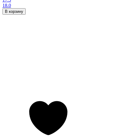
18.0
В корзину