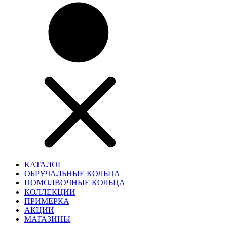
КАТАЛОГ
ОБРУЧАЛЬНЫЕ КОЛЬЦА
ПОМОЛВОЧНЫЕ КОЛЬЦА
КОЛЛЕКЦИИ
ПРИМЕРКА
АКЦИИ
МАГАЗИНЫ