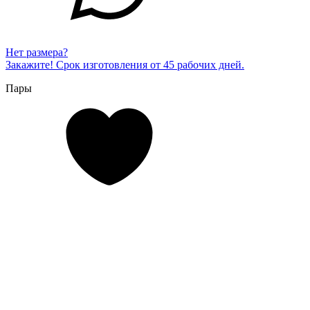
Нет размера?
Закажите! Срок изготовления от 45 рабочих дней.
Пары