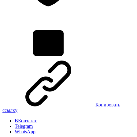
Копировать
ссылку
ВКонтакте
Telegram
WhatsApp