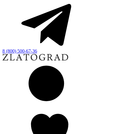
8 (800) 500-67-36