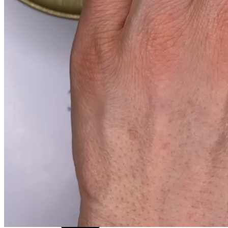
Артикул:
026013