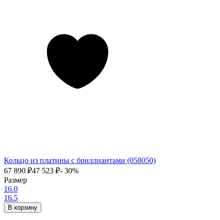
Кольцо из платины с бриллиантами (058050)
67 890
₽
47 523
₽
- 30%
Размер
16.0
16.5
В корзину