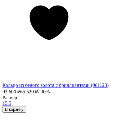
Кольцо из белого золота с бриллиантами (001123)
93 600
₽
65 520
₽
- 30%
Размер
15.5
В корзину