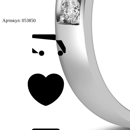
Артикул:
053850