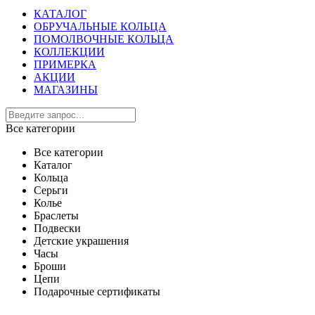
КАТАЛОГ
ОБРУЧАЛЬНЫЕ КОЛЬЦА
ПОМОЛВОЧНЫЕ КОЛЬЦА
КОЛЛЕКЦИИ
ПРИМЕРКА
АКЦИИ
МАГАЗИНЫ
Все категории
Все категории
Каталог
Кольца
Серьги
Колье
Браслеты
Подвески
Детские украшения
Часы
Броши
Цепи
Подарочные сертификаты