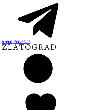
8 (800) 500-67-36