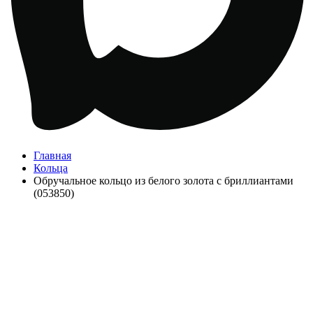
Главная
Кольца
Обручальное кольцо из белого золота с бриллиантами
(053850)