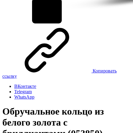
Копировать
ссылку
ВКонтакте
Telegram
WhatsApp
Обручальное кольцо из
белого золота с