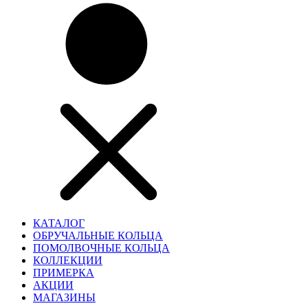
КАТАЛОГ
ОБРУЧАЛЬНЫЕ КОЛЬЦА
ПОМОЛВОЧНЫЕ КОЛЬЦА
КОЛЛЕКЦИИ
ПРИМЕРКА
АКЦИИ
МАГАЗИНЫ