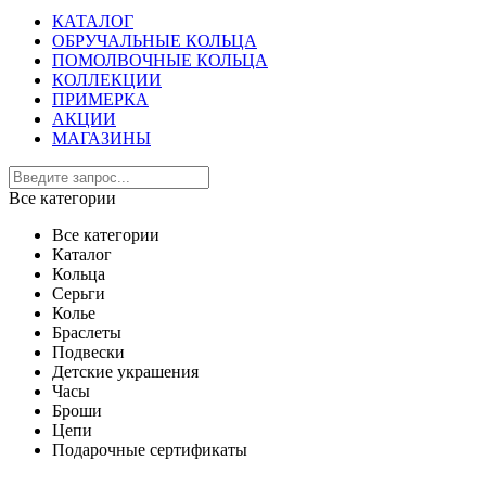
КАТАЛОГ
ОБРУЧАЛЬНЫЕ КОЛЬЦА
ПОМОЛВОЧНЫЕ КОЛЬЦА
КОЛЛЕКЦИИ
ПРИМЕРКА
АКЦИИ
МАГАЗИНЫ
Все категории
Все категории
Каталог
Кольца
Серьги
Колье
Браслеты
Подвески
Детские украшения
Часы
Броши
Цепи
Подарочные сертификаты