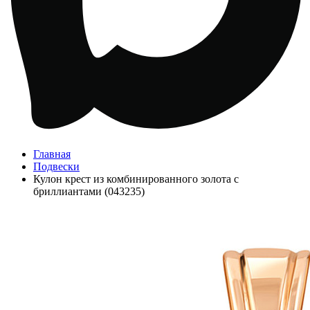
Главная
Подвески
Кулон крест из комбинированного золота с
бриллиантами (043235)