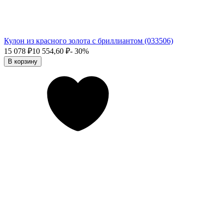
Кулон из красного золота с бриллиантом (033506)
15 078
₽
10 554,60
₽
- 30%
В корзину