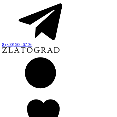
8 (800) 500-67-36