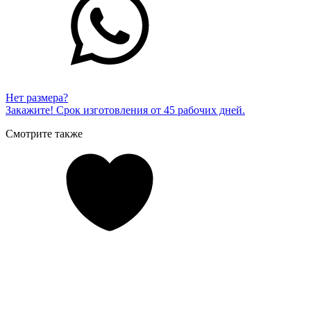
Нет размера?
Закажите! Срок изготовления от 45 рабочих дней.
Смотрите также