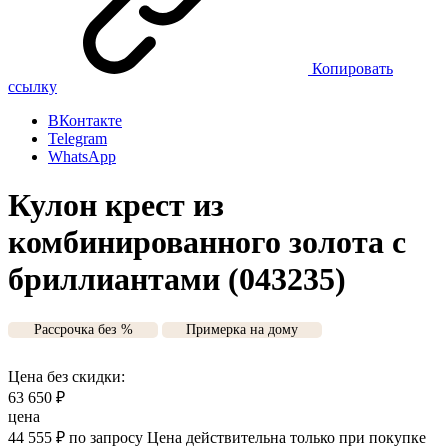
Копировать
ссылку
ВКонтакте
Telegram
WhatsApp
Кулон крест из
комбинированного золота с
бриллиантами (043235)
Рассрочка без %
Примерка на дому
Цена без скидки:
63 650
₽
цена
44 555
₽
по запросу
Цена действительна только при покупке