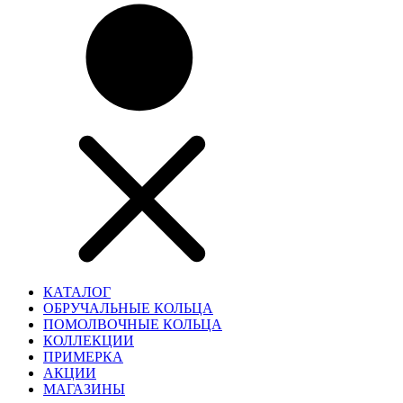
КАТАЛОГ
ОБРУЧАЛЬНЫЕ КОЛЬЦА
ПОМОЛВОЧНЫЕ КОЛЬЦА
КОЛЛЕКЦИИ
ПРИМЕРКА
АКЦИИ
МАГАЗИНЫ