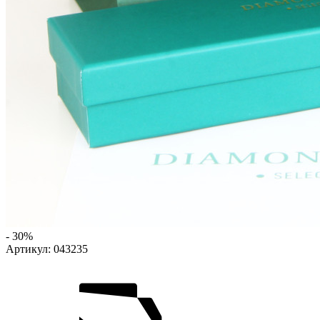
- 30%
Артикул:
043235