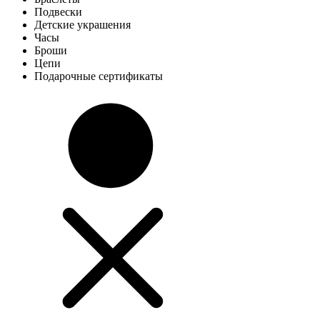
Подвески
Детские украшения
Часы
Броши
Цепи
Подарочные сертификаты