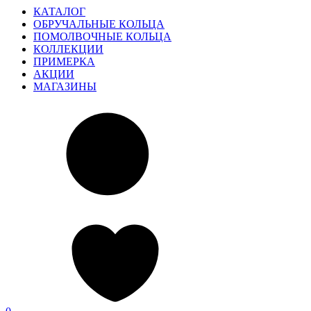
КАТАЛОГ
ОБРУЧАЛЬНЫЕ КОЛЬЦА
ПОМОЛВОЧНЫЕ КОЛЬЦА
КОЛЛЕКЦИИ
ПРИМЕРКА
АКЦИИ
МАГАЗИНЫ