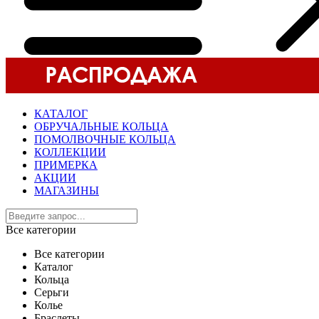
КАТАЛОГ
ОБРУЧАЛЬНЫЕ КОЛЬЦА
ПОМОЛВОЧНЫЕ КОЛЬЦА
КОЛЛЕКЦИИ
ПРИМЕРКА
АКЦИИ
МАГАЗИНЫ
Все категории
Все категории
Каталог
Кольца
Серьги
Колье
Браслеты