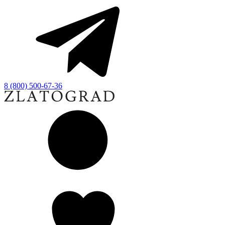
8 (800) 500-67-36