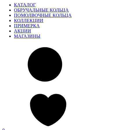
КАТАЛОГ
ОБРУЧАЛЬНЫЕ КОЛЬЦА
ПОМОЛВОЧНЫЕ КОЛЬЦА
КОЛЛЕКЦИИ
ПРИМЕРКА
АКЦИИ
МАГАЗИНЫ