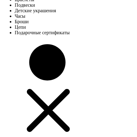
Подвески
Детские украшения
Часы
Броши
Цепи
Подарочные сертификаты