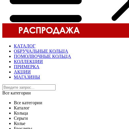
КАТАЛОГ
ОБРУЧАЛЬНЫЕ КОЛЬЦА
ПОМОЛВОЧНЫЕ КОЛЬЦА
КОЛЛЕКЦИИ
ПРИМЕРКА
АКЦИИ
МАГАЗИНЫ
Все категории
Все категории
Каталог
Кольца
Серьги
Колье
Браслеты