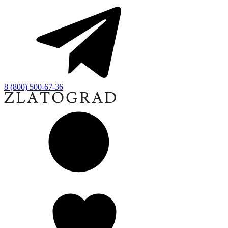
8 (800) 500-67-36