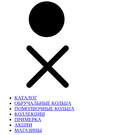
КАТАЛОГ
ОБРУЧАЛЬНЫЕ КОЛЬЦА
ПОМОЛВОЧНЫЕ КОЛЬЦА
КОЛЛЕКЦИИ
ПРИМЕРКА
АКЦИИ
МАГАЗИНЫ