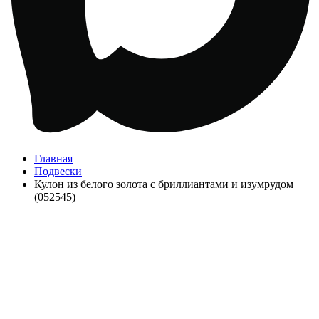
Главная
Подвески
Кулон из белого золота с бриллиантами и изумрудом
(052545)