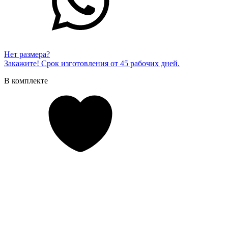
Нет размера?
Закажите! Срок изготовления от 45 рабочих дней.
В комплекте