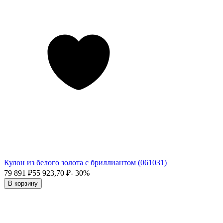
Кулон из белого золота с бриллиантом (061031)
79 891
₽
55 923,70
₽
- 30%
В корзину