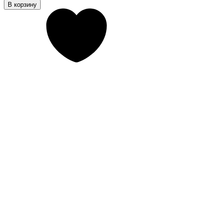
В корзину