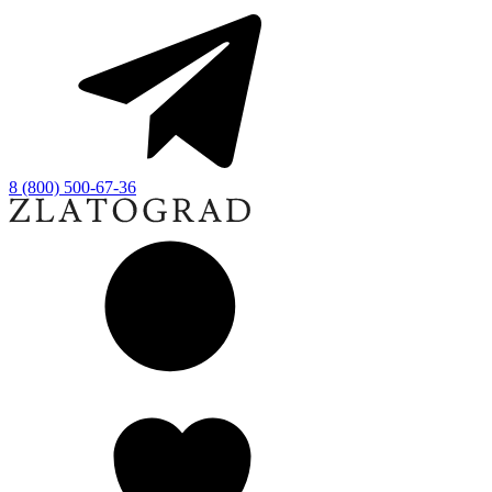
8 (800) 500-67-36