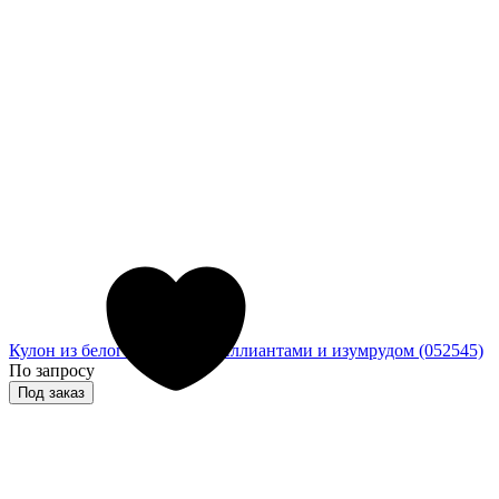
Кулон из белого золота с бриллиантами и изумрудом (052545)
По запросу
Под заказ