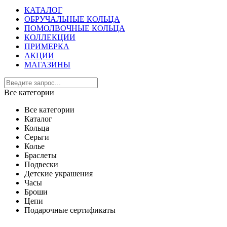
КАТАЛОГ
ОБРУЧАЛЬНЫЕ КОЛЬЦА
ПОМОЛВОЧНЫЕ КОЛЬЦА
КОЛЛЕКЦИИ
ПРИМЕРКА
АКЦИИ
МАГАЗИНЫ
Все категории
Все категории
Каталог
Кольца
Серьги
Колье
Браслеты
Подвески
Детские украшения
Часы
Броши
Цепи
Подарочные сертификаты