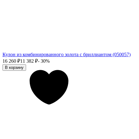
Кулон из комбинированного золота с бриллиантом (050057)
16 260
₽
11 382
₽
- 30%
В корзину