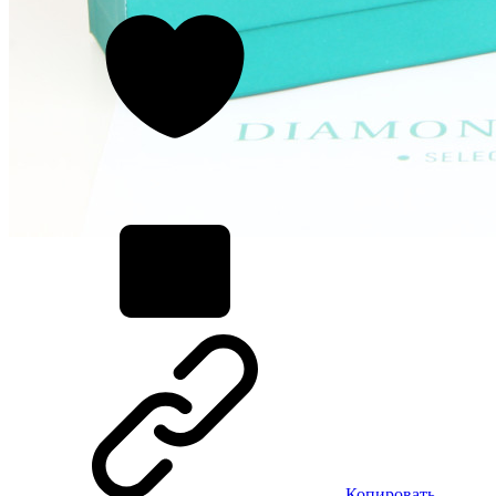
Копировать