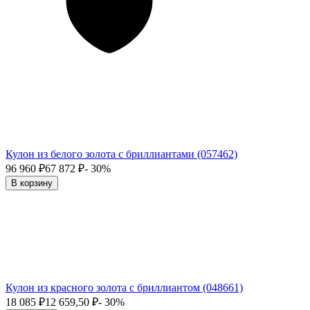
Кулон из белого золота с бриллиантами (057462)
96 960
₽
67 872
₽
- 30%
В корзину
Кулон из красного золота с бриллиантом (048661)
18 085
₽
12 659,50
₽
- 30%