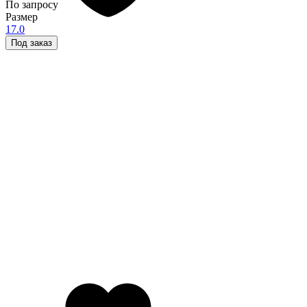
По запросу
Размер
17.0
Под заказ