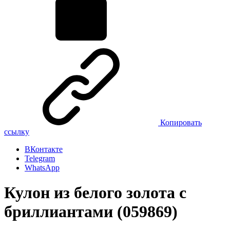
Копировать
ссылку
ВКонтакте
Telegram
WhatsApp
Кулон из белого золота с
бриллиантами (059869)