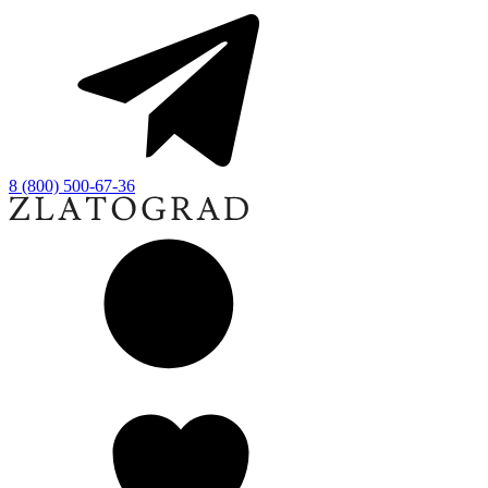
8 (800) 500-67-36