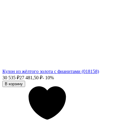
Кулон из жёлтого золота с фианитами (018158)
30 535
₽
27 481,50
₽
- 10%
В корзину