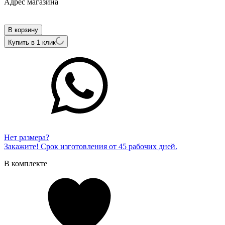
Адрес магазина
Внутренний артикул
П-1209-02
В корзину
Купить в 1 клик
Нет размера?
Закажите! Срок изготовления от 45 рабочих дней.
В комплекте