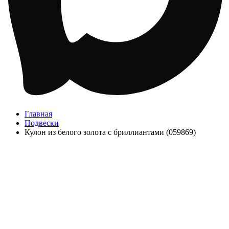
Главная
Подвески
Кулон из белого золота с бриллиантами (059869)