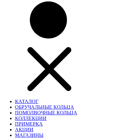
КАТАЛОГ
ОБРУЧАЛЬНЫЕ КОЛЬЦА
ПОМОЛВОЧНЫЕ КОЛЬЦА
КОЛЛЕКЦИИ
ПРИМЕРКА
АКЦИИ
МАГАЗИНЫ