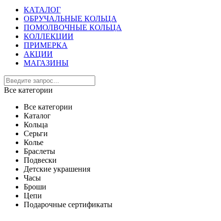
КАТАЛОГ
ОБРУЧАЛЬНЫЕ КОЛЬЦА
ПОМОЛВОЧНЫЕ КОЛЬЦА
КОЛЛЕКЦИИ
ПРИМЕРКА
АКЦИИ
МАГАЗИНЫ
Все категории
Все категории
Каталог
Кольца
Серьги
Колье
Браслеты
Подвески
Детские украшения
Часы
Броши
Цепи
Подарочные сертификаты