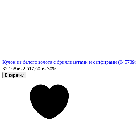
Кулон из белого золота с бриллиантами и сапфирами (045739)
32 168
₽
22 517,60
₽
- 30%
В корзину