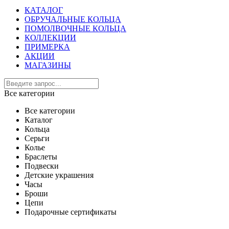
КАТАЛОГ
ОБРУЧАЛЬНЫЕ КОЛЬЦА
ПОМОЛВОЧНЫЕ КОЛЬЦА
КОЛЛЕКЦИИ
ПРИМЕРКА
АКЦИИ
МАГАЗИНЫ
Все категории
Все категории
Каталог
Кольца
Серьги
Колье
Браслеты
Подвески
Детские украшения
Часы
Броши
Цепи
Подарочные сертификаты