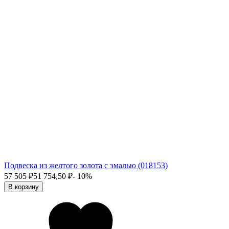
Подвеска из желтого золота с эмалью (018153)
57 505
₽
51 754,50
₽
- 10%
В корзину