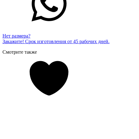
Нет размера?
Закажите! Срок изготовления от 45 рабочих дней.
Смотрите также