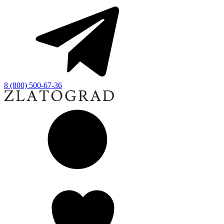
8 (800) 500-67-36