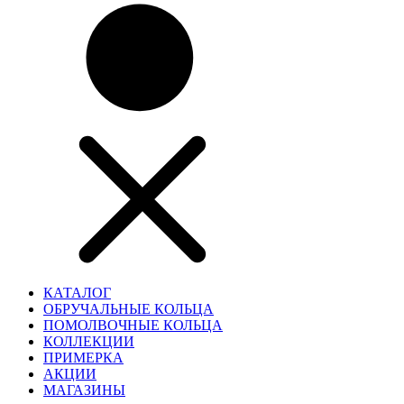
КАТАЛОГ
ОБРУЧАЛЬНЫЕ КОЛЬЦА
ПОМОЛВОЧНЫЕ КОЛЬЦА
КОЛЛЕКЦИИ
ПРИМЕРКА
АКЦИИ
МАГАЗИНЫ