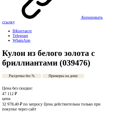
Копировать
ссылку
ВКонтакте
Telegram
WhatsApp
Кулон из белого золота с
бриллиантами (039476)
Рассрочка без %
Примерка на дому
Цена без скидки:
47 112
₽
цена
32 978,40
₽
по запросу
Цена действительна только при
покупке через сайт