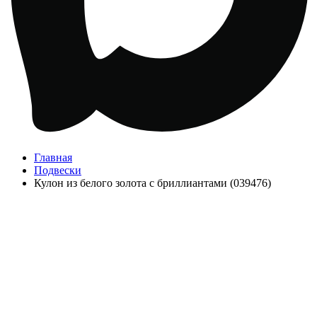
Главная
Подвески
Кулон из белого золота с бриллиантами (039476)