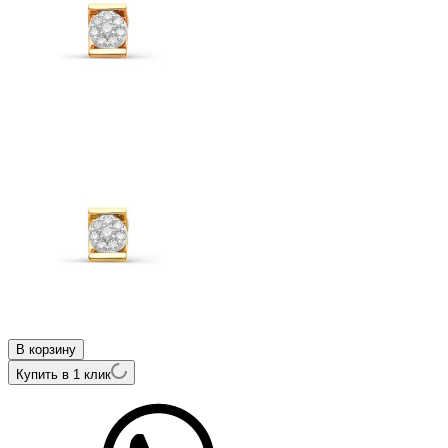
В корзину
Купить в 1 клик