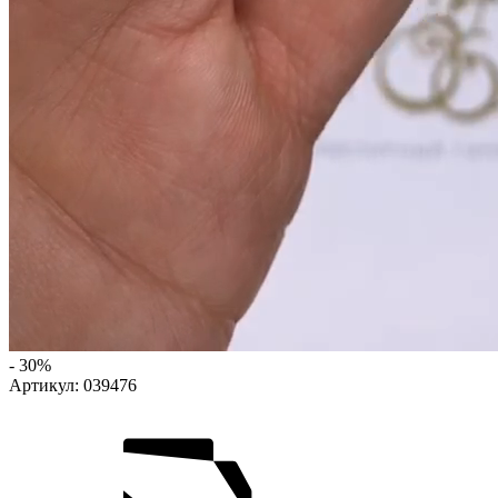
- 30%
Артикул:
039476