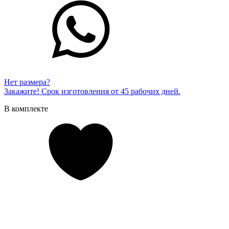
Нет размера?
Закажите! Срок изготовления от 45 рабочих дней.
В комплекте