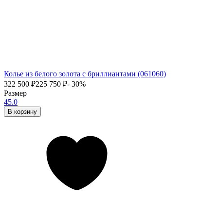
Колье из белого золота с бриллиантами (061060)
322 500
₽
225 750
₽
- 30%
Размер
45.0
В корзину