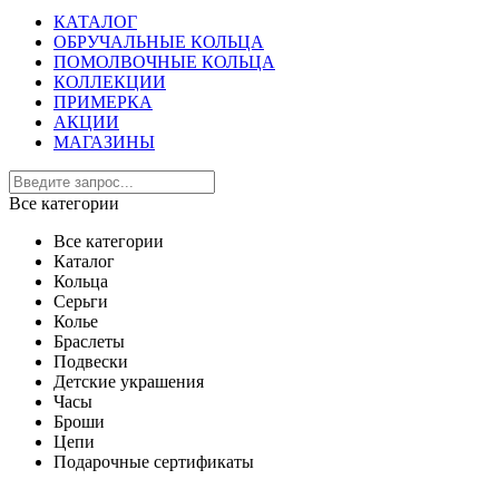
КАТАЛОГ
ОБРУЧАЛЬНЫЕ КОЛЬЦА
ПОМОЛВОЧНЫЕ КОЛЬЦА
КОЛЛЕКЦИИ
ПРИМЕРКА
АКЦИИ
МАГАЗИНЫ
Все категории
Все категории
Каталог
Кольца
Серьги
Колье
Браслеты
Подвески
Детские украшения
Часы
Броши
Цепи
Подарочные сертификаты