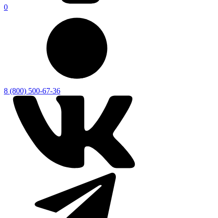
0
8 (800) 500-67-36