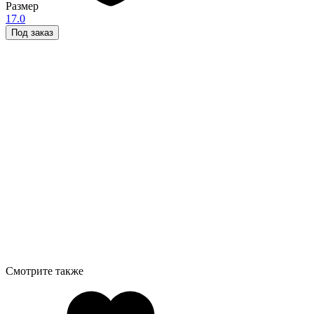
Размер
17.0
Под заказ
Смотрите также