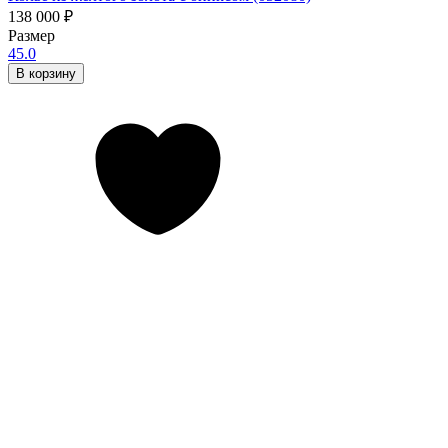
138 000
₽
Размер
45.0
В корзину