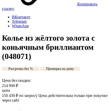
Копировать
ссылку
ВКонтакте
Telegram
WhatsApp
Колье из жёлтого золота с
коньячным бриллиантом
(048071)
Рассрочка без %
Примерка на дому
Цена без скидки:
214 900
₽
цена
150 430
₽
по запросу
Цена действительна только при покупке
через сайт