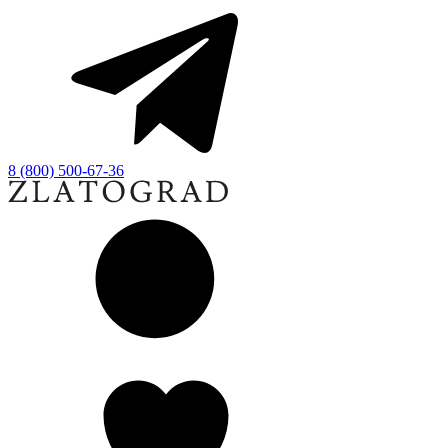
8 (800) 500-67-36