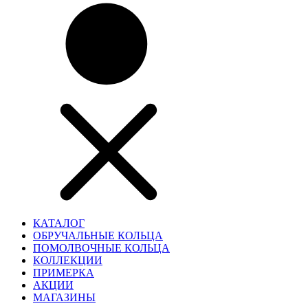
КАТАЛОГ
ОБРУЧАЛЬНЫЕ КОЛЬЦА
ПОМОЛВОЧНЫЕ КОЛЬЦА
КОЛЛЕКЦИИ
ПРИМЕРКА
АКЦИИ
МАГАЗИНЫ