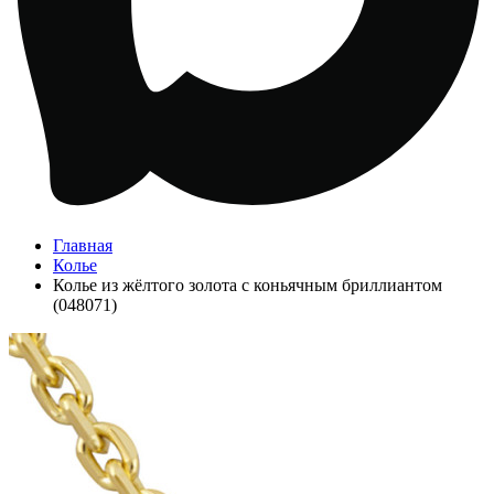
Главная
Колье
Колье из жёлтого золота с коньячным бриллиантом
(048071)