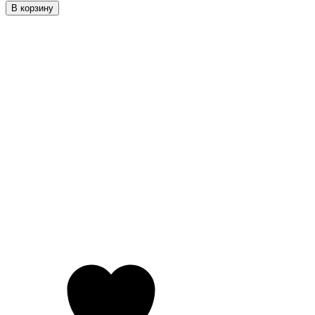
В корзину