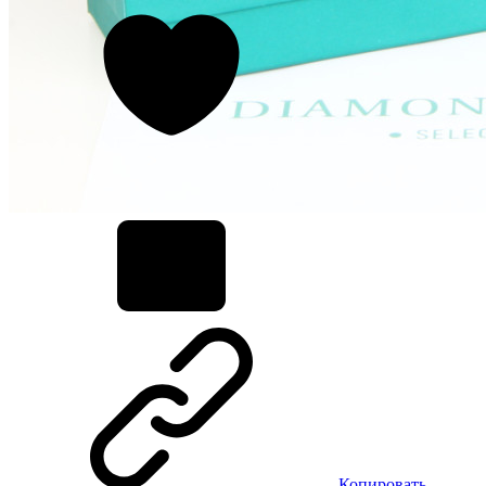
Копировать