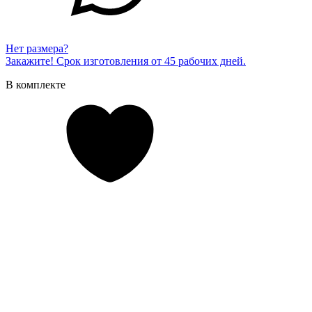
Нет размера?
Закажите! Срок изготовления от 45 рабочих дней.
В комплекте