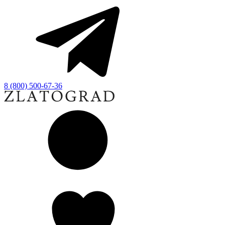
8 (800) 500-67-36