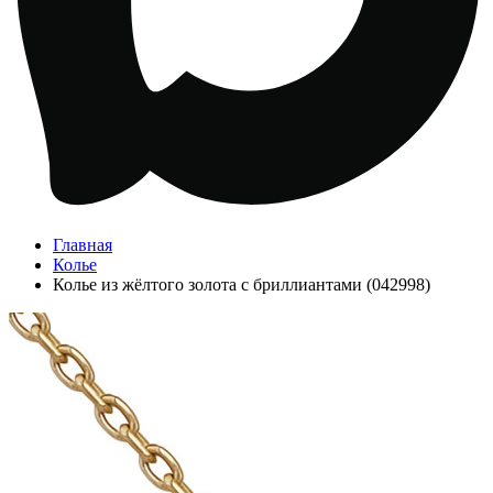
Главная
Колье
Колье из жёлтого золота с бриллиантами (042998)