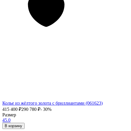
Колье из жёлтого золота с бриллиантами (061623)
415 400
₽
290 780
₽
- 30%
Размер
45.0
В корзину