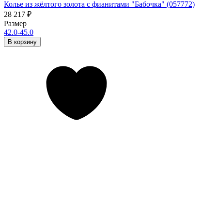
Колье из жёлтого золота с фианитами "Бабочка" (057772)
28 217
₽
Размер
42.0-45.0
В корзину