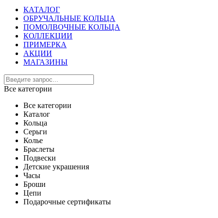
КАТАЛОГ
ОБРУЧАЛЬНЫЕ КОЛЬЦА
ПОМОЛВОЧНЫЕ КОЛЬЦА
КОЛЛЕКЦИИ
ПРИМЕРКА
АКЦИИ
МАГАЗИНЫ
Все категории
Все категории
Каталог
Кольца
Серьги
Колье
Браслеты
Подвески
Детские украшения
Часы
Броши
Цепи
Подарочные сертификаты