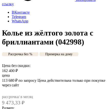
ссылку
ВКонтакте
Telegram
WhatsApp
Колье из жёлтого золота с
бриллиантами (042998)
Рассрочка без %
Примерка на дому
Цена без скидки:
162 400
₽
цена
113 680
₽
по запросу
Цена действительна только при покупке
через сайт
рассрочка/ в месяц
9 473,33
₽
Размер: