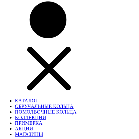
КАТАЛОГ
ОБРУЧАЛЬНЫЕ КОЛЬЦА
ПОМОЛВОЧНЫЕ КОЛЬЦА
КОЛЛЕКЦИИ
ПРИМЕРКА
АКЦИИ
МАГАЗИНЫ