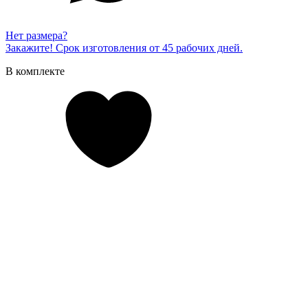
Нет размера?
Закажите! Срок изготовления от 45 рабочих дней.
В комплекте