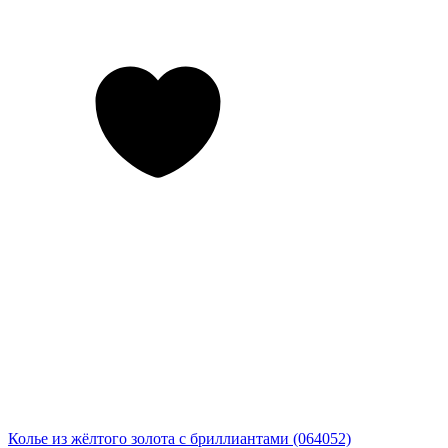
Колье из жёлтого золота с бриллиантами (064052)