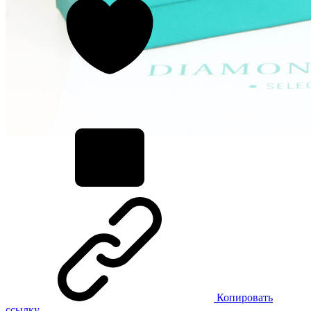
Копировать
ссылку