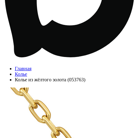
Главная
Колье
Колье из жёлтого золота (053763)