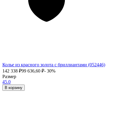
Колье из красного золота с бриллиантами (052446)
142 338
₽
99 636,60
₽
- 30%
Размер
45.0
В корзину