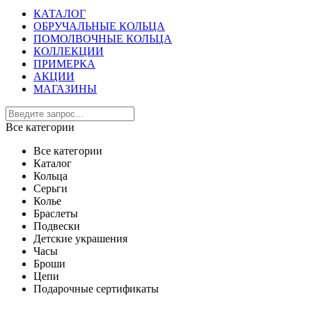
КАТАЛОГ
ОБРУЧАЛЬНЫЕ КОЛЬЦА
ПОМОЛВОЧНЫЕ КОЛЬЦА
КОЛЛЕКЦИИ
ПРИМЕРКА
АКЦИИ
МАГАЗИНЫ
Все категории
Все категории
Каталог
Кольца
Серьги
Колье
Браслеты
Подвески
Детские украшения
Часы
Броши
Цепи
Подарочные сертификаты