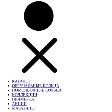
КАТАЛОГ
ОБРУЧАЛЬНЫЕ КОЛЬЦА
ПОМОЛВОЧНЫЕ КОЛЬЦА
КОЛЛЕКЦИИ
ПРИМЕРКА
АКЦИИ
МАГАЗИНЫ