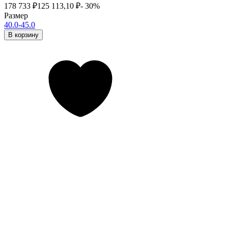
178 733
₽
125 113,10
₽
- 30%
Размер
40.0-45.0
В корзину