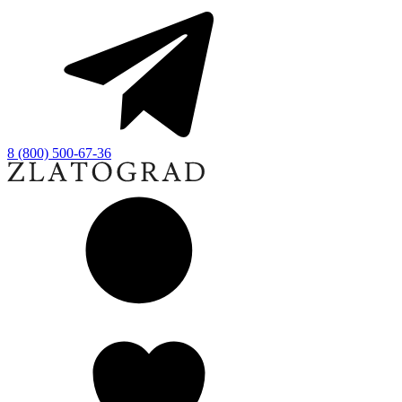
8 (800) 500-67-36