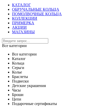
КАТАЛОГ
ОБРУЧАЛЬНЫЕ КОЛЬЦА
ПОМОЛВОЧНЫЕ КОЛЬЦА
КОЛЛЕКЦИИ
ПРИМЕРКА
АКЦИИ
МАГАЗИНЫ
Все категории
Все категории
Каталог
Кольца
Серьги
Колье
Браслеты
Подвески
Детские украшения
Часы
Броши
Цепи
Подарочные сертификаты