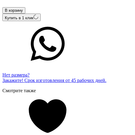
ALi0285sNwyYB-70
В корзину
Купить в 1 клик
Нет размера?
Закажите! Срок изготовления от 45 рабочих дней.
Смотрите также