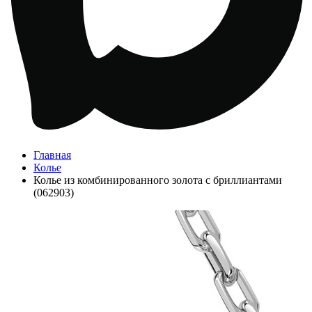
Главная
Колье
Колье из комбинированного золота с бриллиантами
(062903)