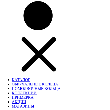
КАТАЛОГ
ОБРУЧАЛЬНЫЕ КОЛЬЦА
ПОМОЛВОЧНЫЕ КОЛЬЦА
КОЛЛЕКЦИИ
ПРИМЕРКА
АКЦИИ
МАГАЗИНЫ