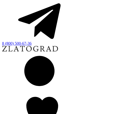
8 (800) 500-67-36