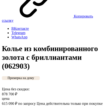
Копировать
ссылку
ВКонтакте
Telegram
WhatsApp
Колье из комбинированного
золота с бриллиантами
(062903)
Примерка на дому
Цена без скидки:
878 700
₽
цена
615 090
₽
по запросу
Цена действительна только при покупке