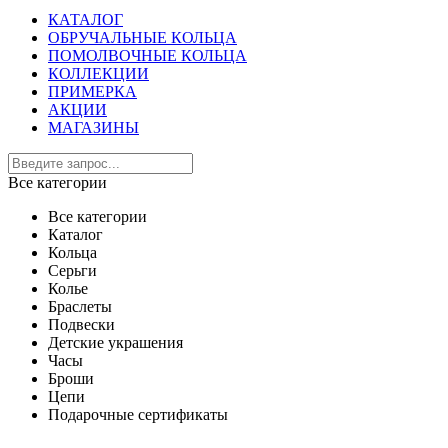
КАТАЛОГ
ОБРУЧАЛЬНЫЕ КОЛЬЦА
ПОМОЛВОЧНЫЕ КОЛЬЦА
КОЛЛЕКЦИИ
ПРИМЕРКА
АКЦИИ
МАГАЗИНЫ
Все категории
Все категории
Каталог
Кольца
Серьги
Колье
Браслеты
Подвески
Детские украшения
Часы
Броши
Цепи
Подарочные сертификаты