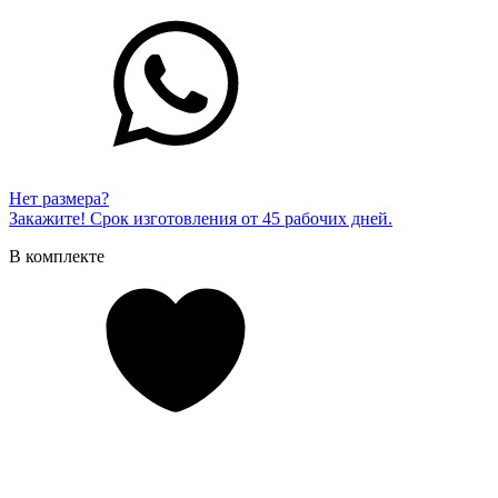
Нет размера?
Закажите! Срок изготовления от 45 рабочих дней.
В комплекте