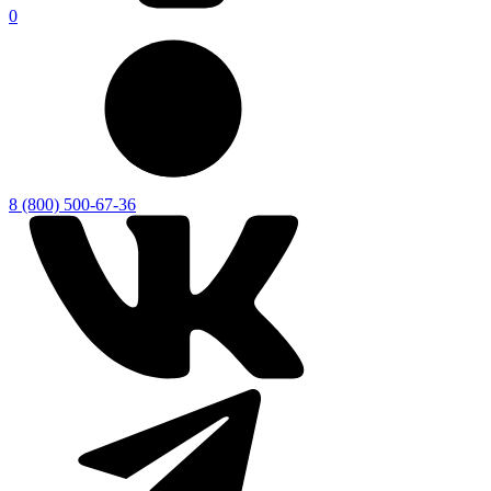
0
8 (800) 500-67-36