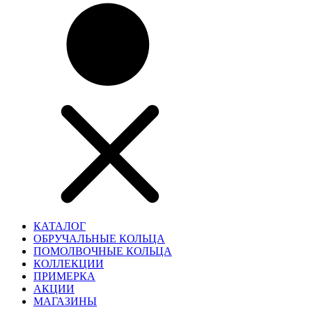
КАТАЛОГ
ОБРУЧАЛЬНЫЕ КОЛЬЦА
ПОМОЛВОЧНЫЕ КОЛЬЦА
КОЛЛЕКЦИИ
ПРИМЕРКА
АКЦИИ
МАГАЗИНЫ