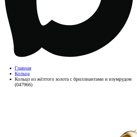
Главная
Кольца
Кольцо из жёлтого золота с бриллиантами и изумрудом
(047966)