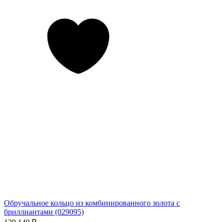
Обручальное кольцо из комбинированного золота с
бриллиантами (029095)