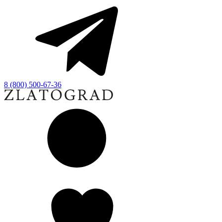
8 (800) 500-67-36