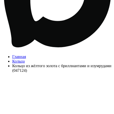
Главная
Кольца
Кольцо из жёлтого золота с бриллиантами и изумрудами
(047124)