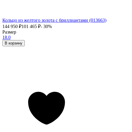
Кольцо из желтого золота с бриллиантами (013663)
144 950
₽
101 465
₽
- 30%
Размер
18.0
В корзину