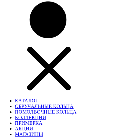
КАТАЛОГ
ОБРУЧАЛЬНЫЕ КОЛЬЦА
ПОМОЛВОЧНЫЕ КОЛЬЦА
КОЛЛЕКЦИИ
ПРИМЕРКА
АКЦИИ
МАГАЗИНЫ