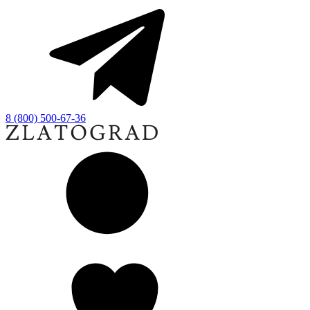
8 (800) 500-67-36