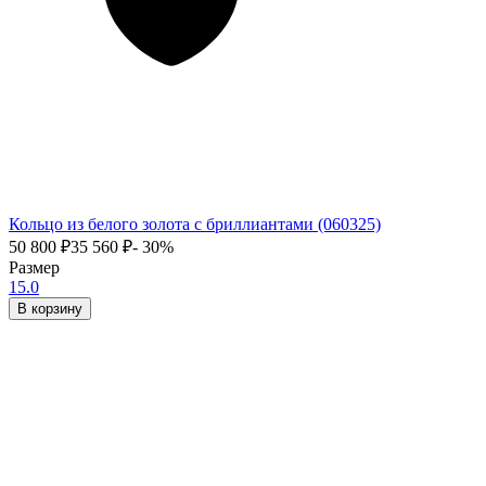
Кольцо из белого золота с бриллиантами (060325)
50 800
₽
35 560
₽
- 30%
Размер
15.0
В корзину