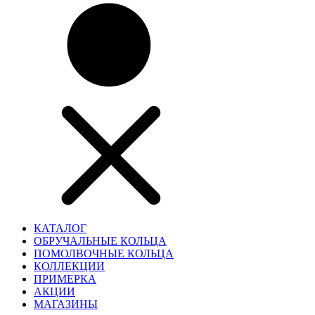
КАТАЛОГ
ОБРУЧАЛЬНЫЕ КОЛЬЦА
ПОМОЛВОЧНЫЕ КОЛЬЦА
КОЛЛЕКЦИИ
ПРИМЕРКА
АКЦИИ
МАГАЗИНЫ