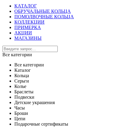
КАТАЛОГ
ОБРУЧАЛЬНЫЕ КОЛЬЦА
ПОМОЛВОЧНЫЕ КОЛЬЦА
КОЛЛЕКЦИИ
ПРИМЕРКА
АКЦИИ
МАГАЗИНЫ
Все категории
Все категории
Каталог
Кольца
Серьги
Колье
Браслеты
Подвески
Детские украшения
Часы
Броши
Цепи
Подарочные сертификаты