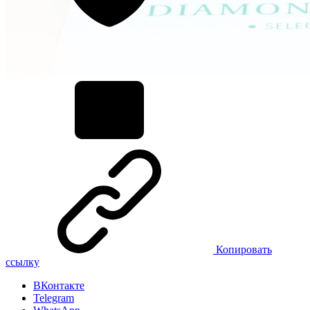
Копировать
ссылку
ВКонтакте
Telegram