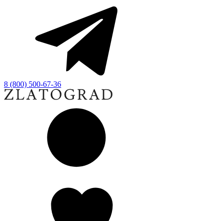
8 (800) 500-67-36