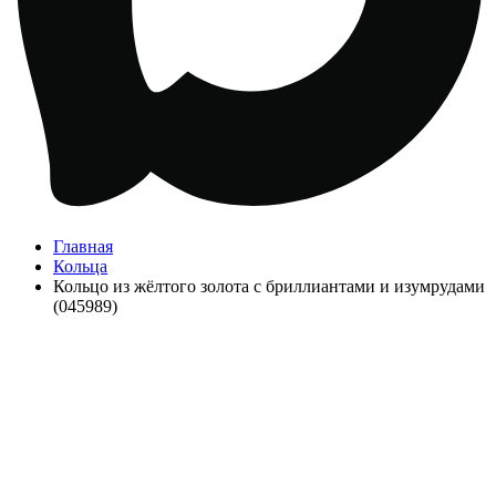
Главная
Кольца
Кольцо из жёлтого золота с бриллиантами и изумрудами
(045989)