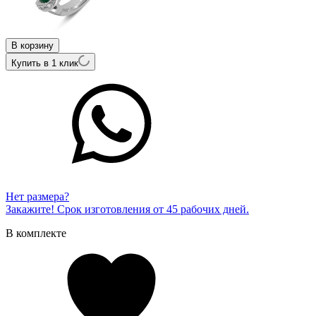
В корзину
Купить в 1 клик
Нет размера?
Закажите! Срок изготовления от 45 рабочих дней.
В комплекте