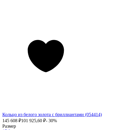
Кольцо из белого золота с бриллиантами (054414)
145 608
₽
101 925,60
₽
- 30%
Размер