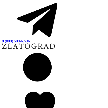
8 (800) 500-67-36