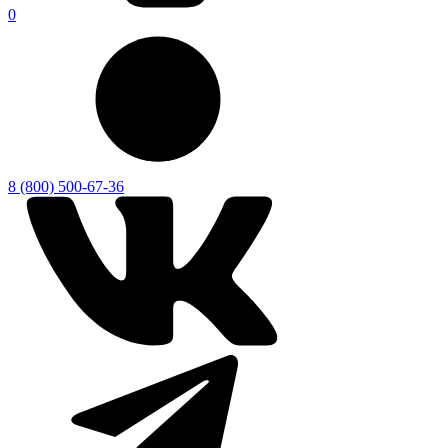
0
8 (800) 500-67-36