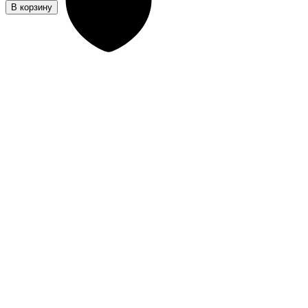
В корзину