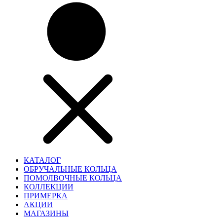
КАТАЛОГ
ОБРУЧАЛЬНЫЕ КОЛЬЦА
ПОМОЛВОЧНЫЕ КОЛЬЦА
КОЛЛЕКЦИИ
ПРИМЕРКА
АКЦИИ
МАГАЗИНЫ