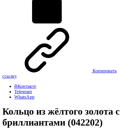
Копировать
ссылку
ВКонтакте
Telegram
WhatsApp
Кольцо из жёлтого золота с
бриллиантами (042202)