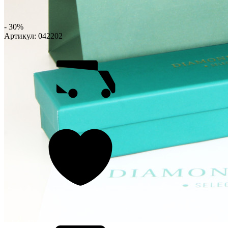
- 30%
Артикул:
042202