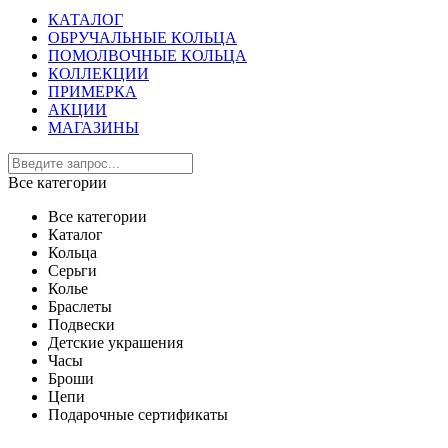
КАТАЛОГ
ОБРУЧАЛЬНЫЕ КОЛЬЦА
ПОМОЛВОЧНЫЕ КОЛЬЦА
КОЛЛЕКЦИИ
ПРИМЕРКА
АКЦИИ
МАГАЗИНЫ
Все категории
Все категории
Каталог
Кольца
Серьги
Колье
Браслеты
Подвески
Детские украшения
Часы
Броши
Цепи
Подарочные сертификаты