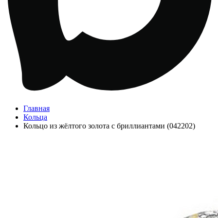
Главная
Кольца
Кольцо из жёлтого золота с бриллиантами (042202)