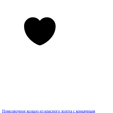
Помолвочное кольцо из красного золота с коньячным