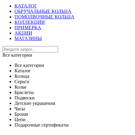
КАТАЛОГ
ОБРУЧАЛЬНЫЕ КОЛЬЦА
ПОМОЛВОЧНЫЕ КОЛЬЦА
КОЛЛЕКЦИИ
ПРИМЕРКА
АКЦИИ
МАГАЗИНЫ
Все категории
Все категории
Каталог
Кольца
Серьги
Колье
Браслеты
Подвески
Детские украшения
Часы
Броши
Цепи
Подарочные сертификаты