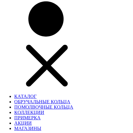
КАТАЛОГ
ОБРУЧАЛЬНЫЕ КОЛЬЦА
ПОМОЛВОЧНЫЕ КОЛЬЦА
КОЛЛЕКЦИИ
ПРИМЕРКА
АКЦИИ
МАГАЗИНЫ