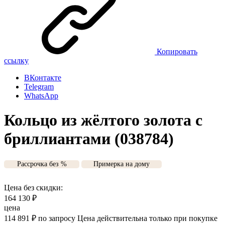
Копировать
ссылку
ВКонтакте
Telegram
WhatsApp
Кольцо из жёлтого золота с
бриллиантами (038784)
Рассрочка без %
Примерка на дому
Цена без скидки:
164 130
₽
цена
114 891
₽
по запросу
Цена действительна только при покупке