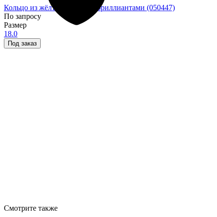
Кольцо из жёлтого золота с бриллиантами (050447)
По запросу
Размер
18.0
Под заказ
Смотрите также