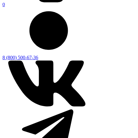
0
8 (800) 500-67-36