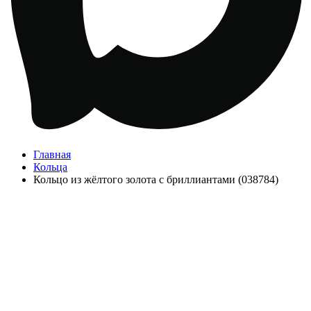
Главная
Кольца
Кольцо из жёлтого золота с бриллиантами (038784)