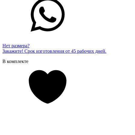
Нет размера?
Закажите! Срок изготовления от 45 рабочих дней.
В комплекте