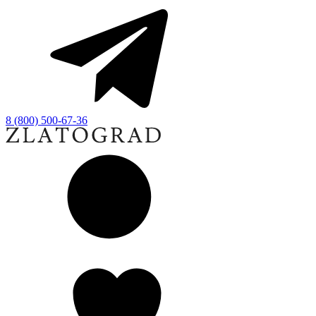
8 (800) 500-67-36