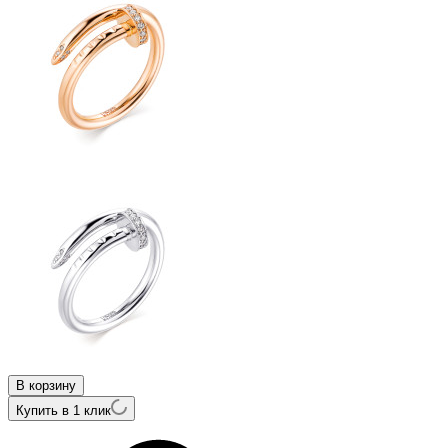
В корзину
Купить в 1 клик