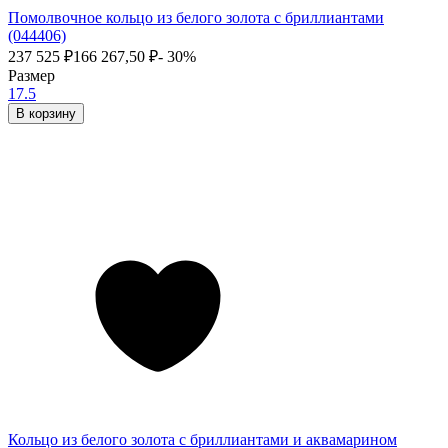
Помолвочное кольцо из белого золота с бриллиантами
(044406)
237 525
₽
166 267,50
₽
- 30%
Размер
17.5
В корзину
Кольцо из белого золота с бриллиантами и аквамарином