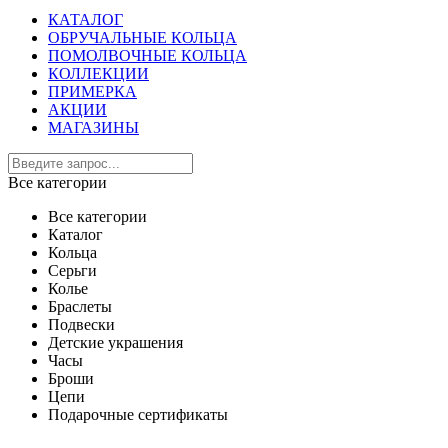
КАТАЛОГ
ОБРУЧАЛЬНЫЕ КОЛЬЦА
ПОМОЛВОЧНЫЕ КОЛЬЦА
КОЛЛЕКЦИИ
ПРИМЕРКА
АКЦИИ
МАГАЗИНЫ
Все категории
Все категории
Каталог
Кольца
Серьги
Колье
Браслеты
Подвески
Детские украшения
Часы
Броши
Цепи
Подарочные сертификаты