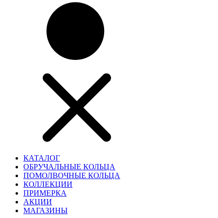
КАТАЛОГ
ОБРУЧАЛЬНЫЕ КОЛЬЦА
ПОМОЛВОЧНЫЕ КОЛЬЦА
КОЛЛЕКЦИИ
ПРИМЕРКА
АКЦИИ
МАГАЗИНЫ