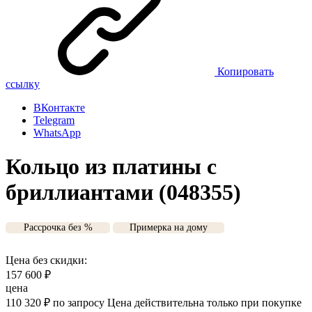
Копировать
ссылку
ВКонтакте
Telegram
WhatsApp
Кольцо из платины с
бриллиантами (048355)
Рассрочка без %
Примерка на дому
Цена без скидки:
157 600
₽
цена
110 320
₽
по запросу
Цена действительна только при покупке