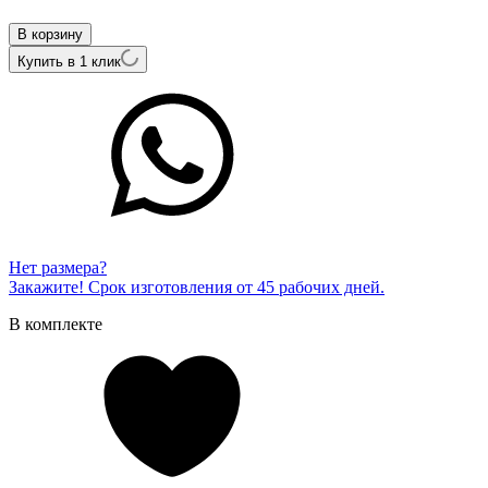
1.25.2154
В корзину
Купить в 1 клик
Нет размера?
Закажите! Срок изготовления от 45 рабочих дней.
В комплекте