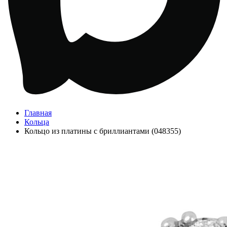
Главная
Кольца
Кольцо из платины с бриллиантами (048355)