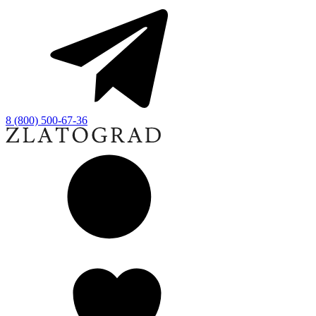
8 (800) 500-67-36