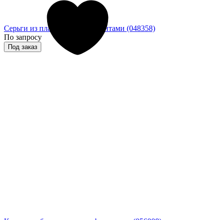
Серьги из платины с бриллиантами (048358)
По запросу
Под заказ