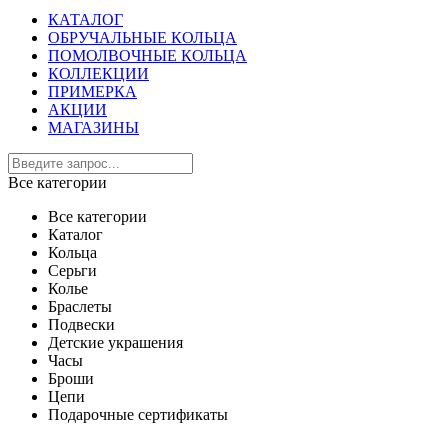
КАТАЛОГ
ОБРУЧАЛЬНЫЕ КОЛЬЦА
ПОМОЛВОЧНЫЕ КОЛЬЦА
КОЛЛЕКЦИИ
ПРИМЕРКА
АКЦИИ
МАГАЗИНЫ
Все категории
Все категории
Каталог
Кольца
Серьги
Колье
Браслеты
Подвески
Детские украшения
Часы
Броши
Цепи
Подарочные сертификаты