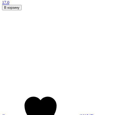
17.0
В корзину