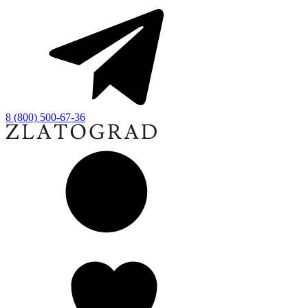
8 (800) 500-67-36