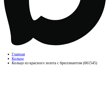
Главная
Кольца
Кольцо из красного золота с бриллиантом (061545)