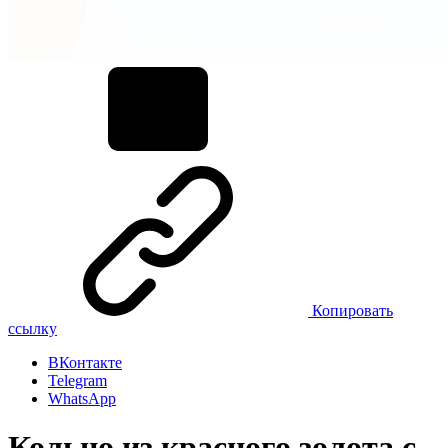
Копировать
ссылку
ВКонтакте
Telegram
WhatsApp
Кольцо из красного золота с