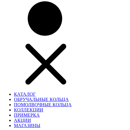
КАТАЛОГ
ОБРУЧАЛЬНЫЕ КОЛЬЦА
ПОМОЛВОЧНЫЕ КОЛЬЦА
КОЛЛЕКЦИИ
ПРИМЕРКА
АКЦИИ
МАГАЗИНЫ