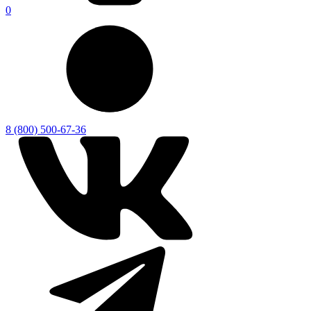
0
8 (800) 500-67-36