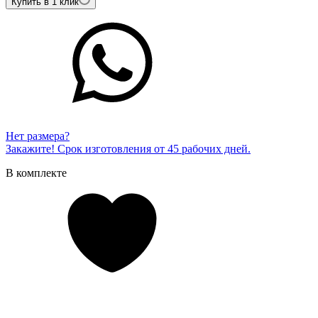
Купить в 1 клик
Нет размера?
Закажите! Срок изготовления от 45 рабочих дней.
В комплекте