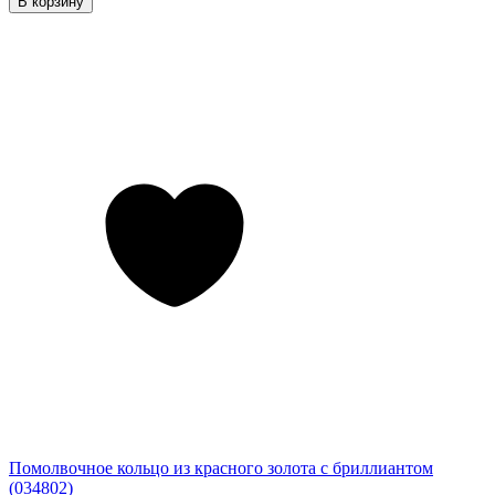
В корзину
Помолвочное кольцо из красного золота с бриллиантом
(034802)