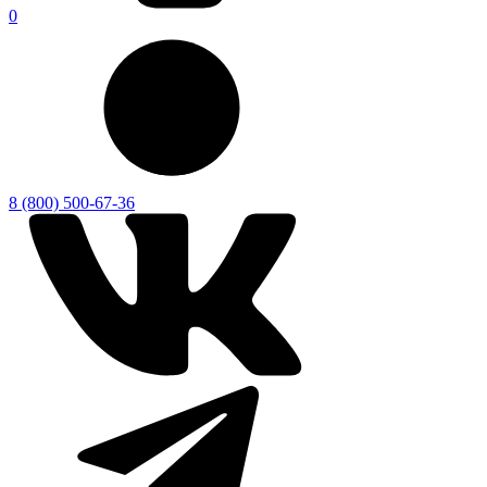
0
8 (800) 500-67-36