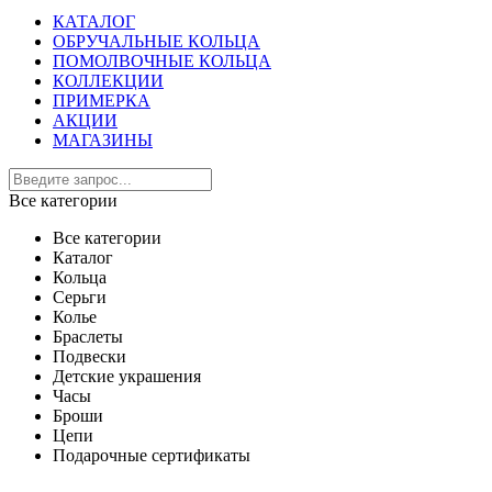
КАТАЛОГ
ОБРУЧАЛЬНЫЕ КОЛЬЦА
ПОМОЛВОЧНЫЕ КОЛЬЦА
КОЛЛЕКЦИИ
ПРИМЕРКА
АКЦИИ
МАГАЗИНЫ
Все категории
Все категории
Каталог
Кольца
Серьги
Колье
Браслеты
Подвески
Детские украшения
Часы
Броши
Цепи
Подарочные сертификаты