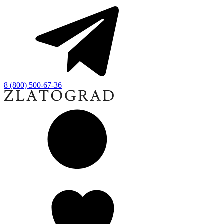
8 (800) 500-67-36