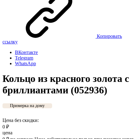
Копировать
ссылку
ВКонтакте
Telegram
WhatsApp
Кольцо из красного золота с
бриллиантами (052936)
Примерка на дому
Цена без скидки:
0
₽
цена