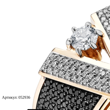
Артикул:
052936