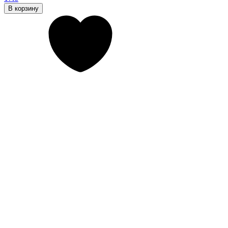
В корзину