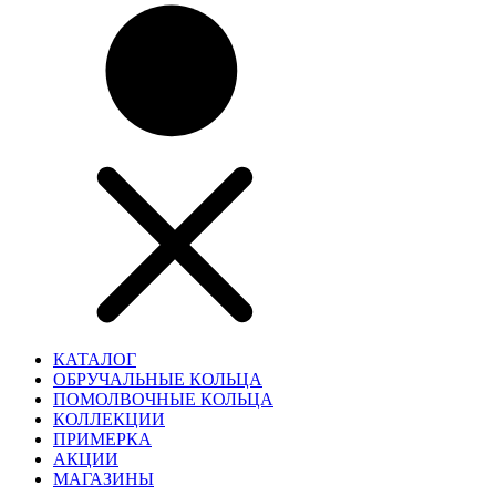
КАТАЛОГ
ОБРУЧАЛЬНЫЕ КОЛЬЦА
ПОМОЛВОЧНЫЕ КОЛЬЦА
КОЛЛЕКЦИИ
ПРИМЕРКА
АКЦИИ
МАГАЗИНЫ