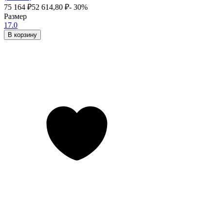
75 164
₽
52 614,80
₽
- 30%
Размер
17.0
В корзину