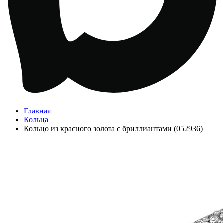
Главная
Кольца
Кольцо из красного золота с бриллиантами (052936)