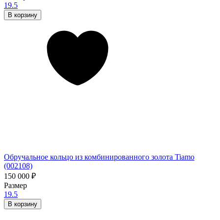
19.5
В корзину
Обручальное кольцо из комбинированного золота Tiamo
(002108)
150 000
₽
Размер
19.5
В корзину