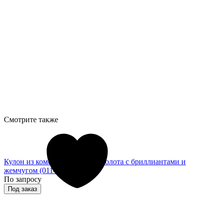
Смотрите также
Кулон из комбинированного золота с бриллиантами и
жемчугом (011467)
По запросу
Под заказ