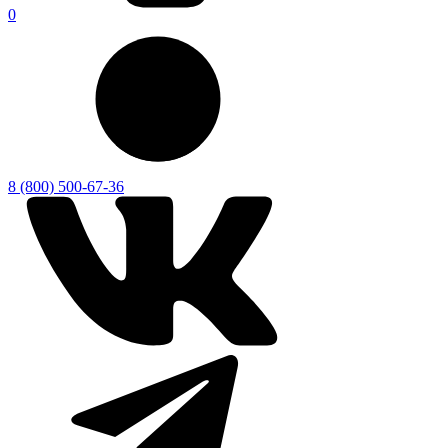
0
8 (800) 500-67-36