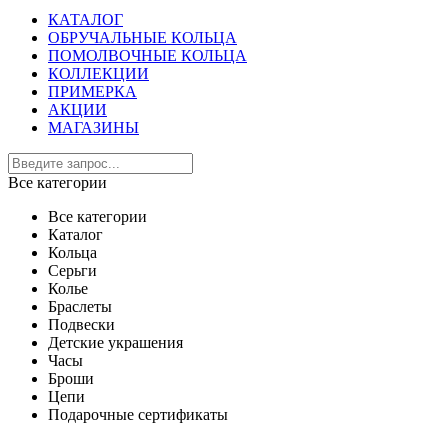
КАТАЛОГ
ОБРУЧАЛЬНЫЕ КОЛЬЦА
ПОМОЛВОЧНЫЕ КОЛЬЦА
КОЛЛЕКЦИИ
ПРИМЕРКА
АКЦИИ
МАГАЗИНЫ
Все категории
Все категории
Каталог
Кольца
Серьги
Колье
Браслеты
Подвески
Детские украшения
Часы
Броши
Цепи
Подарочные сертификаты