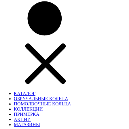
КАТАЛОГ
ОБРУЧАЛЬНЫЕ КОЛЬЦА
ПОМОЛВОЧНЫЕ КОЛЬЦА
КОЛЛЕКЦИИ
ПРИМЕРКА
АКЦИИ
МАГАЗИНЫ