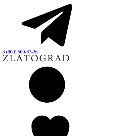
8 (800) 500-67-36