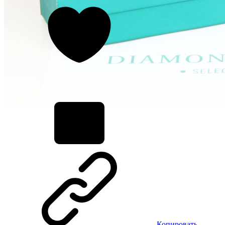
Копировать