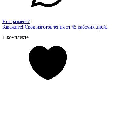
Нет размера?
Закажите! Срок изготовления от 45 рабочих дней.
В комплекте