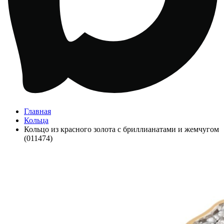
Главная
Кольца
Кольцо из красного золота с бриллианатами и жемчугом
(011474)