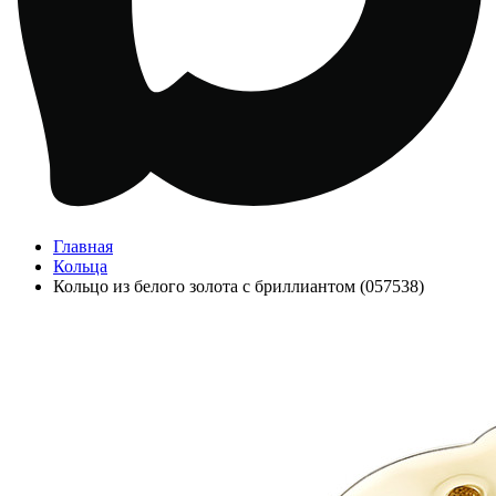
Главная
Кольца
Кольцо из белого золота с бриллиантом (057538)