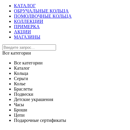
КАТАЛОГ
ОБРУЧАЛЬНЫЕ КОЛЬЦА
ПОМОЛВОЧНЫЕ КОЛЬЦА
КОЛЛЕКЦИИ
ПРИМЕРКА
АКЦИИ
МАГАЗИНЫ
Все категории
Все категории
Каталог
Кольца
Серьги
Колье
Браслеты
Подвески
Детские украшения
Часы
Броши
Цепи
Подарочные сертификаты