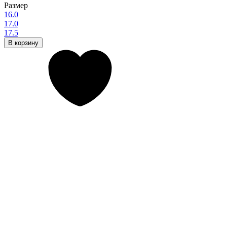
Размер
16.0
17.0
17.5
В корзину