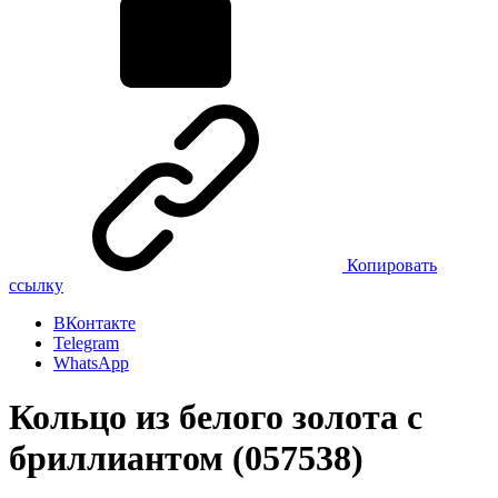
Копировать
ссылку
ВКонтакте
Telegram
WhatsApp
Кольцо из белого золота с
бриллиантом (057538)