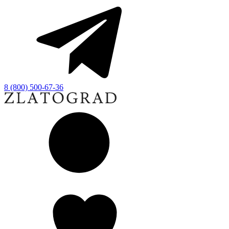
8 (800) 500-67-36