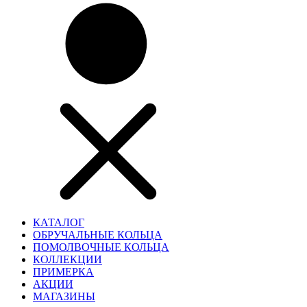
КАТАЛОГ
ОБРУЧАЛЬНЫЕ КОЛЬЦА
ПОМОЛВОЧНЫЕ КОЛЬЦА
КОЛЛЕКЦИИ
ПРИМЕРКА
АКЦИИ
МАГАЗИНЫ