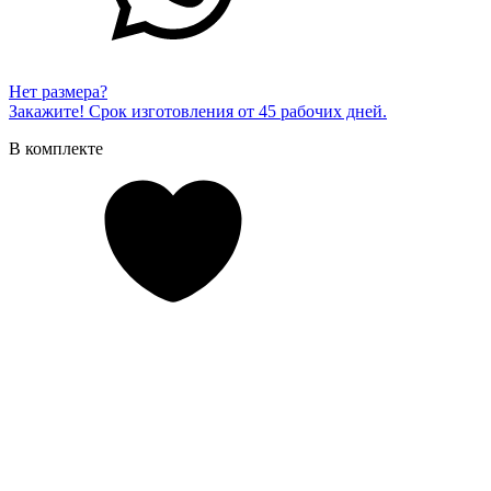
Нет размера?
Закажите! Срок изготовления от 45 рабочих дней.
В комплекте