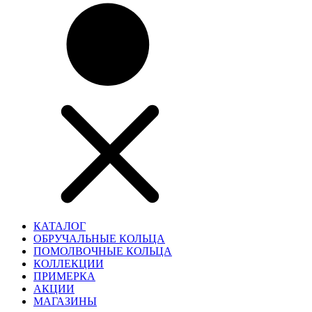
КАТАЛОГ
ОБРУЧАЛЬНЫЕ КОЛЬЦА
ПОМОЛВОЧНЫЕ КОЛЬЦА
КОЛЛЕКЦИИ
ПРИМЕРКА
АКЦИИ
МАГАЗИНЫ