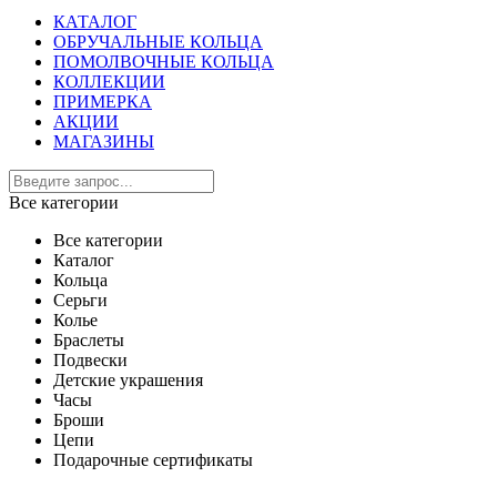
КАТАЛОГ
ОБРУЧАЛЬНЫЕ КОЛЬЦА
ПОМОЛВОЧНЫЕ КОЛЬЦА
КОЛЛЕКЦИИ
ПРИМЕРКА
АКЦИИ
МАГАЗИНЫ
Все категории
Все категории
Каталог
Кольца
Серьги
Колье
Браслеты
Подвески
Детские украшения
Часы
Броши
Цепи
Подарочные сертификаты