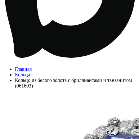
Главная
Кольца
Кольцо из белого золота с бриллиантами и танзанитом
(061603)