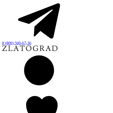
8 (800) 500-67-36