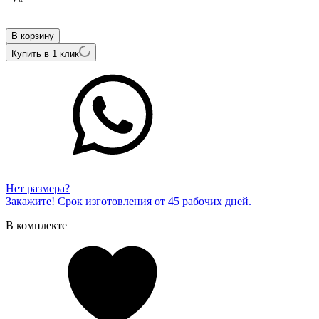
Внутренний артикул
ALZG066RwTZ-75
В корзину
Купить в 1 клик
Нет размера?
Закажите! Срок изготовления от 45 рабочих дней.
В комплекте