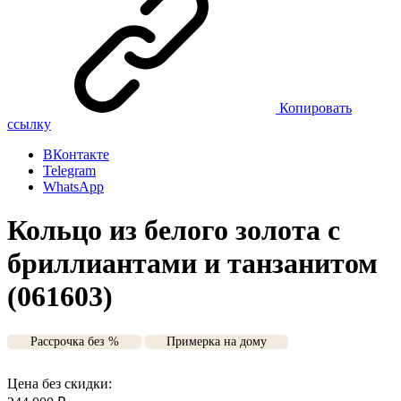
Копировать
ссылку
ВКонтакте
Telegram
WhatsApp
Кольцо из белого золота с
бриллиантами и танзанитом
(061603)
Рассрочка без %
Примерка на дому
Цена без скидки: