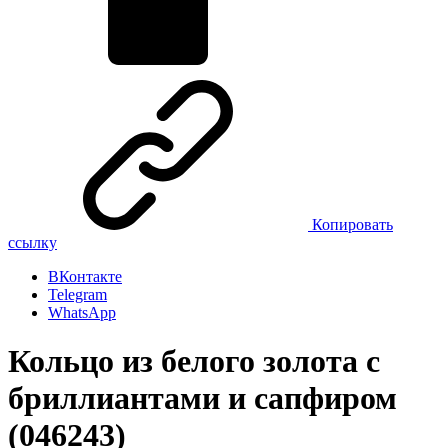
Копировать
ссылку
ВКонтакте
Telegram
WhatsApp
Кольцо из белого золота с
бриллиантами и сапфиром
(046243)