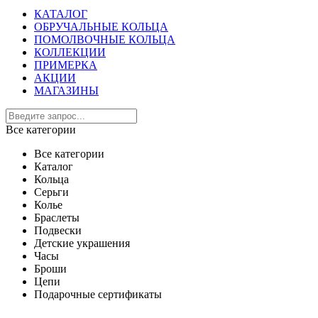
КАТАЛОГ
ОБРУЧАЛЬНЫЕ КОЛЬЦА
ПОМОЛВОЧНЫЕ КОЛЬЦА
КОЛЛЕКЦИИ
ПРИМЕРКА
АКЦИИ
МАГАЗИНЫ
Все категории
Все категории
Каталог
Кольца
Серьги
Колье
Браслеты
Подвески
Детские украшения
Часы
Броши
Цепи
Подарочные сертификаты