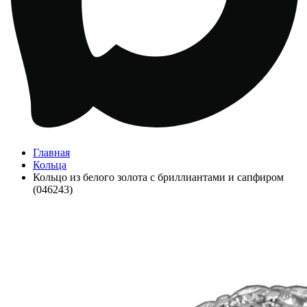
Главная
Кольца
Кольцо из белого золота с бриллиантами и сапфиром
(046243)