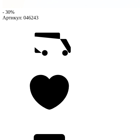
- 30%
Артикул:
046243