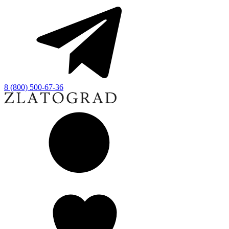
8 (800) 500-67-36