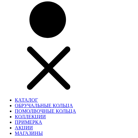
КАТАЛОГ
ОБРУЧАЛЬНЫЕ КОЛЬЦА
ПОМОЛВОЧНЫЕ КОЛЬЦА
КОЛЛЕКЦИИ
ПРИМЕРКА
АКЦИИ
МАГАЗИНЫ