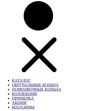
КАТАЛОГ
ОБРУЧАЛЬНЫЕ КОЛЬЦА
ПОМОЛВОЧНЫЕ КОЛЬЦА
КОЛЛЕКЦИИ
ПРИМЕРКА
АКЦИИ
МАГАЗИНЫ