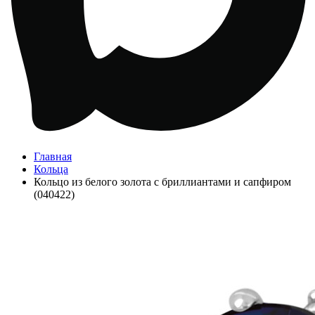
Главная
Кольца
Кольцо из белого золота с бриллиантами и сапфиром
(040422)