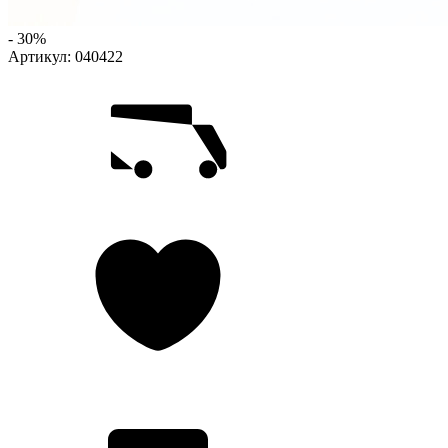
- 30%
Артикул:
040422