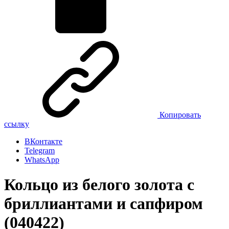
Копировать
ссылку
ВКонтакте
Telegram
WhatsApp
Кольцо из белого золота с
бриллиантами и сапфиром
(040422)