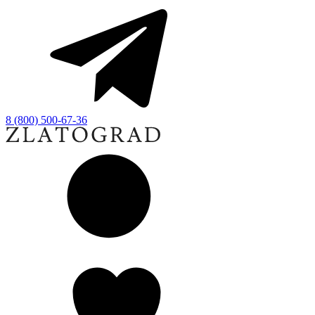
8 (800) 500-67-36