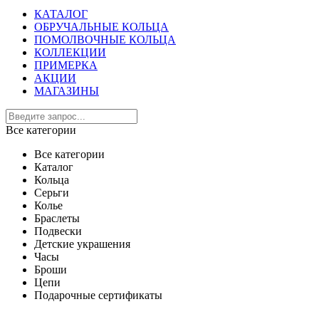
КАТАЛОГ
ОБРУЧАЛЬНЫЕ КОЛЬЦА
ПОМОЛВОЧНЫЕ КОЛЬЦА
КОЛЛЕКЦИИ
ПРИМЕРКА
АКЦИИ
МАГАЗИНЫ
Все категории
Все категории
Каталог
Кольца
Серьги
Колье
Браслеты
Подвески
Детские украшения
Часы
Броши
Цепи
Подарочные сертификаты