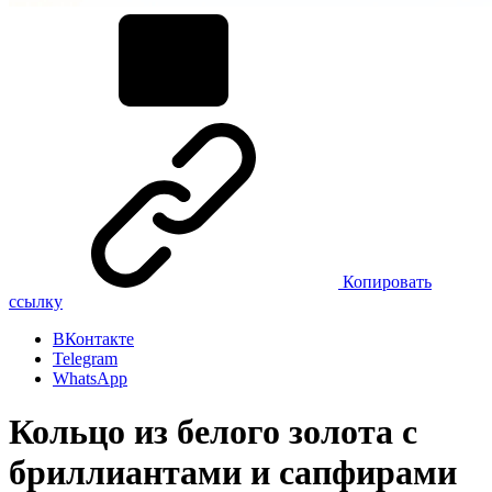
Копировать
ссылку
ВКонтакте
Telegram
WhatsApp
Кольцо из белого золота с
бриллиантами и сапфирами