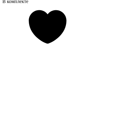
В комплекте