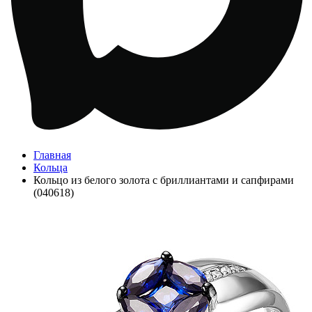
Главная
Кольца
Кольцо из белого золота с бриллиантами и сапфирами
(040618)