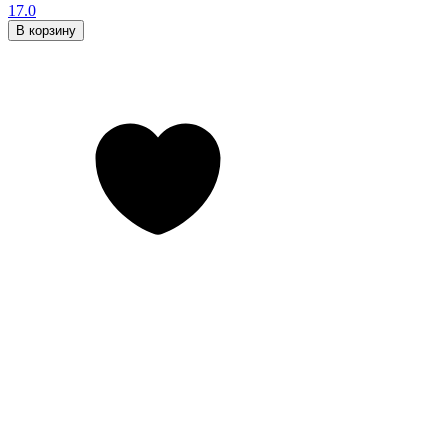
17.0
В корзину