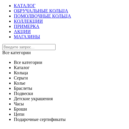
КАТАЛОГ
ОБРУЧАЛЬНЫЕ КОЛЬЦА
ПОМОЛВОЧНЫЕ КОЛЬЦА
КОЛЛЕКЦИИ
ПРИМЕРКА
АКЦИИ
МАГАЗИНЫ
Все категории
Все категории
Каталог
Кольца
Серьги
Колье
Браслеты
Подвески
Детские украшения
Часы
Броши
Цепи
Подарочные сертификаты