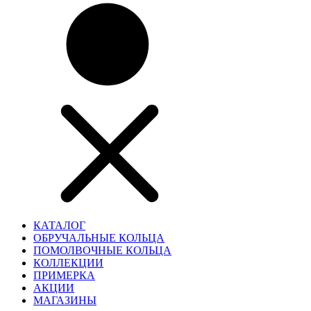
КАТАЛОГ
ОБРУЧАЛЬНЫЕ КОЛЬЦА
ПОМОЛВОЧНЫЕ КОЛЬЦА
КОЛЛЕКЦИИ
ПРИМЕРКА
АКЦИИ
МАГАЗИНЫ