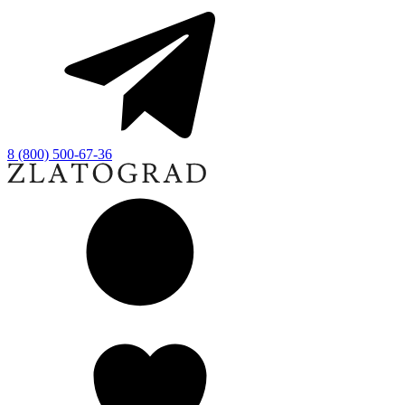
8 (800) 500-67-36