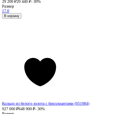
29 200
₽
20 440
₽
- 30%
Размер
17.0
В корзину
Кольцо из белого золота с бриллиантами (051984)
927 000
₽
648 900
₽
- 30%
Размер