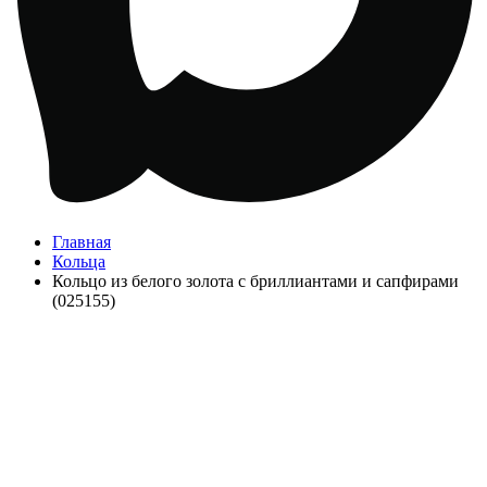
Главная
Кольца
Кольцо из белого золота с бриллиантами и сапфирами
(025155)