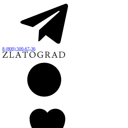
8 (800) 500-67-36