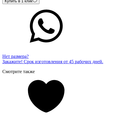
Купить в 1 клик
Нет размера?
Закажите! Срок изготовления от 45 рабочих дней.
Смотрите также