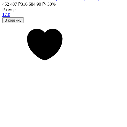
452 407
₽
316 684,90
₽
- 30%
Размер
17.0
В корзину