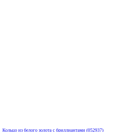
Кольцо из белого золота с бриллиантами (052937)