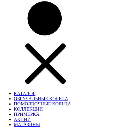
КАТАЛОГ
ОБРУЧАЛЬНЫЕ КОЛЬЦА
ПОМОЛВОЧНЫЕ КОЛЬЦА
КОЛЛЕКЦИИ
ПРИМЕРКА
АКЦИИ
МАГАЗИНЫ