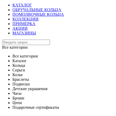
КАТАЛОГ
ОБРУЧАЛЬНЫЕ КОЛЬЦА
ПОМОЛВОЧНЫЕ КОЛЬЦА
КОЛЛЕКЦИИ
ПРИМЕРКА
АКЦИИ
МАГАЗИНЫ
Все категории
Все категории
Каталог
Кольца
Серьги
Колье
Браслеты
Подвески
Детские украшения
Часы
Броши
Цепи
Подарочные сертификаты