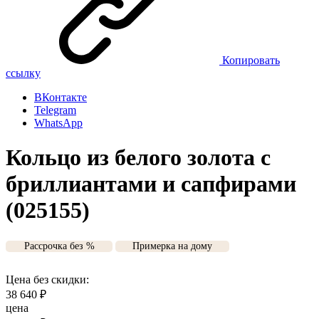
Копировать
ссылку
ВКонтакте
Telegram
WhatsApp
Кольцо из белого золота с
бриллиантами и сапфирами
(025155)
Рассрочка без %
Примерка на дому
Цена без скидки:
38 640
₽
цена