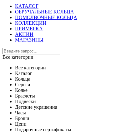
КАТАЛОГ
ОБРУЧАЛЬНЫЕ КОЛЬЦА
ПОМОЛВОЧНЫЕ КОЛЬЦА
КОЛЛЕКЦИИ
ПРИМЕРКА
АКЦИИ
МАГАЗИНЫ
Все категории
Все категории
Каталог
Кольца
Серьги
Колье
Браслеты
Подвески
Детские украшения
Часы
Броши
Цепи
Подарочные сертификаты