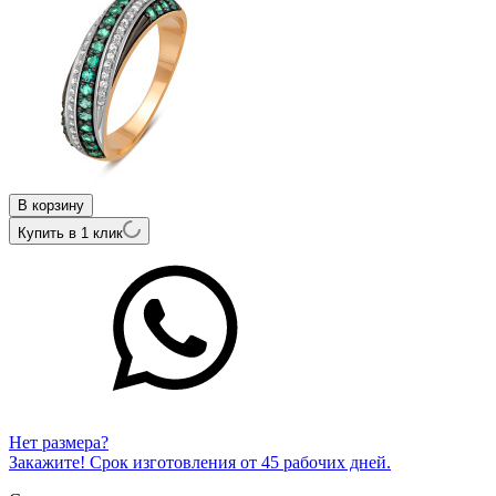
В корзину
Купить в 1 клик
Нет размера?
Закажите! Срок изготовления от 45 рабочих дней.