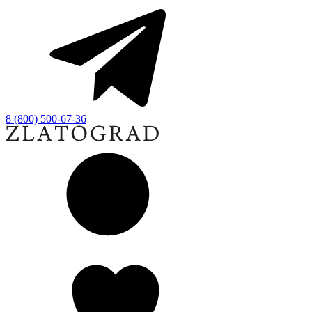
8 (800) 500-67-36