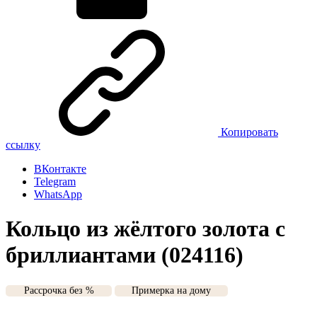
Копировать
ссылку
ВКонтакте
Telegram
WhatsApp
Кольцо из жёлтого золота с
бриллиантами (024116)
Рассрочка без %
Примерка на дому