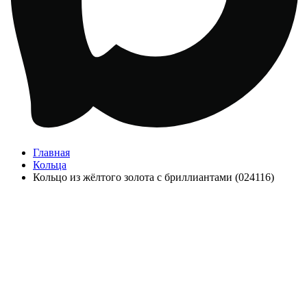
Главная
Кольца
Кольцо из жёлтого золота с бриллиантами (024116)