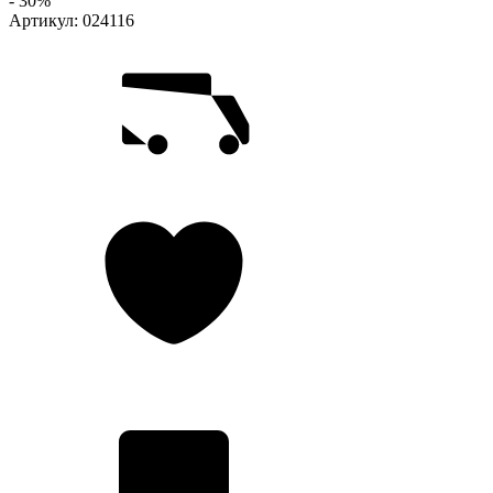
- 30%
Артикул:
024116