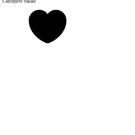
Смотрите также