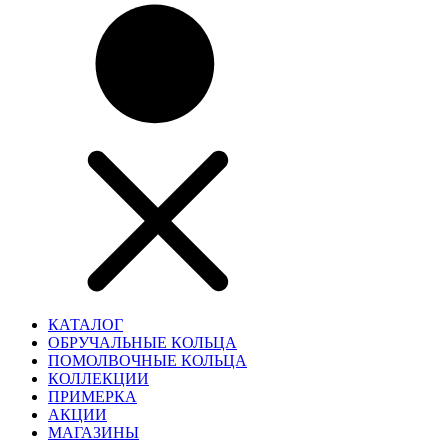
КАТАЛОГ
ОБРУЧАЛЬНЫЕ КОЛЬЦА
ПОМОЛВОЧНЫЕ КОЛЬЦА
КОЛЛЕКЦИИ
ПРИМЕРКА
АКЦИИ
МАГАЗИНЫ