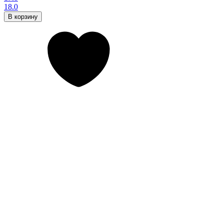
18.0
В корзину