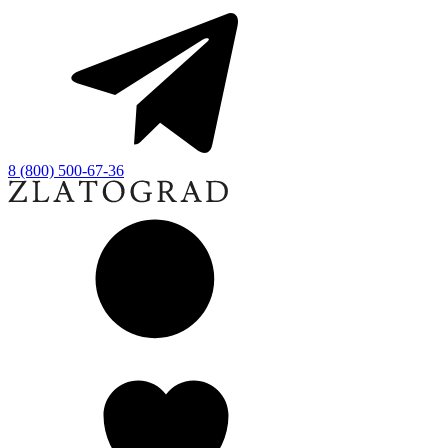
8 (800) 500-67-36