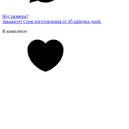
Нет размера?
Закажите! Срок изготовления от 45 рабочих дней.
В комплекте