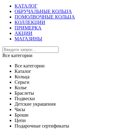
КАТАЛОГ
ОБРУЧАЛЬНЫЕ КОЛЬЦА
ПОМОЛВОЧНЫЕ КОЛЬЦА
КОЛЛЕКЦИИ
ПРИМЕРКА
АКЦИИ
МАГАЗИНЫ
Все категории
Все категории
Каталог
Кольца
Серьги
Колье
Браслеты
Подвески
Детские украшения
Часы
Броши
Цепи
Подарочные сертификаты