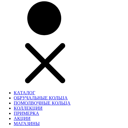
КАТАЛОГ
ОБРУЧАЛЬНЫЕ КОЛЬЦА
ПОМОЛВОЧНЫЕ КОЛЬЦА
КОЛЛЕКЦИИ
ПРИМЕРКА
АКЦИИ
МАГАЗИНЫ