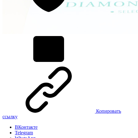
Копировать
ссылку
ВКонтакте
Telegram