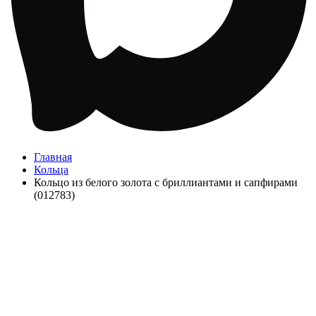
Главная
Кольца
Кольцо из белого золота с бриллиантами и сапфирами
(012783)