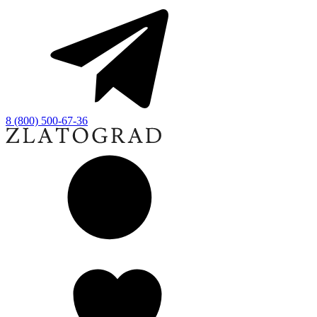
8 (800) 500-67-36