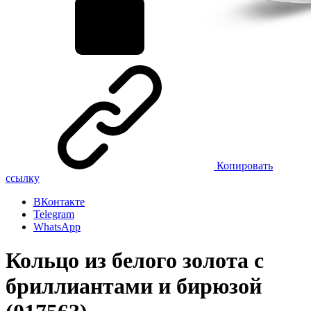
Копировать
ссылку
ВКонтакте
Telegram
WhatsApp
Кольцо из белого золота с
бриллиантами и бирюзой