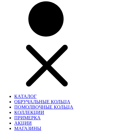
КАТАЛОГ
ОБРУЧАЛЬНЫЕ КОЛЬЦА
ПОМОЛВОЧНЫЕ КОЛЬЦА
КОЛЛЕКЦИИ
ПРИМЕРКА
АКЦИИ
МАГАЗИНЫ