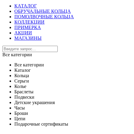
КАТАЛОГ
ОБРУЧАЛЬНЫЕ КОЛЬЦА
ПОМОЛВОЧНЫЕ КОЛЬЦА
КОЛЛЕКЦИИ
ПРИМЕРКА
АКЦИИ
МАГАЗИНЫ
Все категории
Все категории
Каталог
Кольца
Серьги
Колье
Браслеты
Подвески
Детские украшения
Часы
Броши
Цепи
Подарочные сертификаты