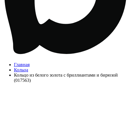
Главная
Кольца
Кольцо из белого золота с бриллиантами и бирюзой
(017563)