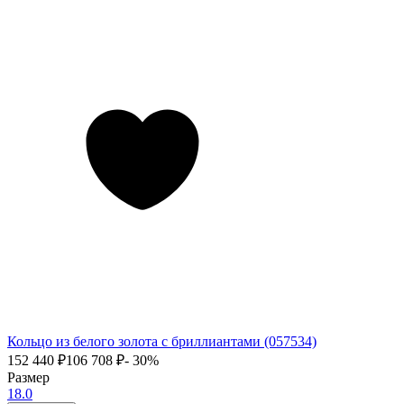
Кольцо из белого золота с бриллиантами (057534)
152 440
₽
106 708
₽
- 30%
Размер
18.0