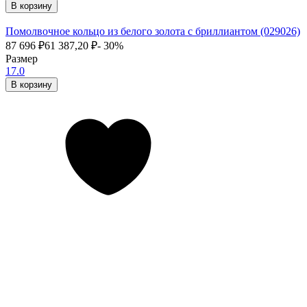
В корзину
Помолвочное кольцо из белого золота с бриллиантом (029026)
87 696
₽
61 387,20
₽
- 30%
Размер
17.0
В корзину