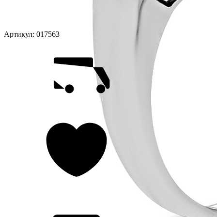
Артикул:
017563