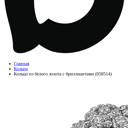
Главная
Кольца
Кольцо из белого золота с бриллиантами (058514)