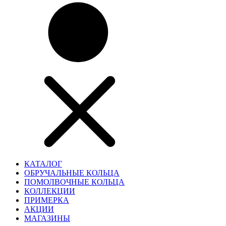
КАТАЛОГ
ОБРУЧАЛЬНЫЕ КОЛЬЦА
ПОМОЛВОЧНЫЕ КОЛЬЦА
КОЛЛЕКЦИИ
ПРИМЕРКА
АКЦИИ
МАГАЗИНЫ