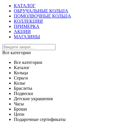
КАТАЛОГ
ОБРУЧАЛЬНЫЕ КОЛЬЦА
ПОМОЛВОЧНЫЕ КОЛЬЦА
КОЛЛЕКЦИИ
ПРИМЕРКА
АКЦИИ
МАГАЗИНЫ
Все категории
Все категории
Каталог
Кольца
Серьги
Колье
Браслеты
Подвески
Детские украшения
Часы
Броши
Цепи
Подарочные сертификаты