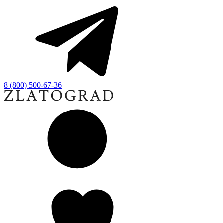
8 (800) 500-67-36