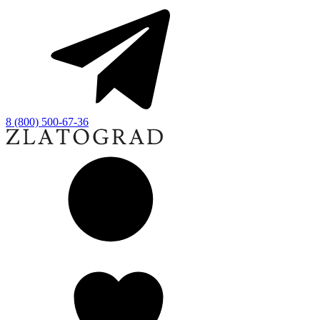
8 (800) 500-67-36