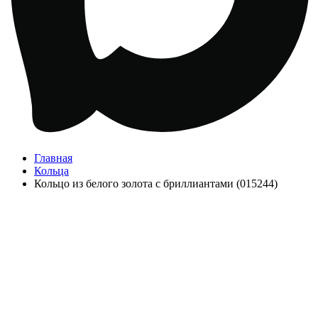
Главная
Кольца
Кольцо из белого золота с бриллиантами (015244)