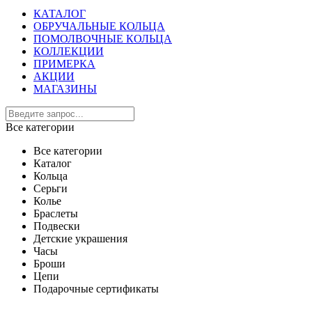
КАТАЛОГ
ОБРУЧАЛЬНЫЕ КОЛЬЦА
ПОМОЛВОЧНЫЕ КОЛЬЦА
КОЛЛЕКЦИИ
ПРИМЕРКА
АКЦИИ
МАГАЗИНЫ
Все категории
Все категории
Каталог
Кольца
Серьги
Колье
Браслеты
Подвески
Детские украшения
Часы
Броши
Цепи
Подарочные сертификаты