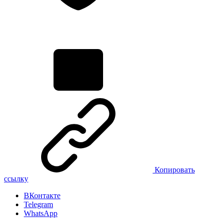
Копировать
ссылку
ВКонтакте
Telegram
WhatsApp