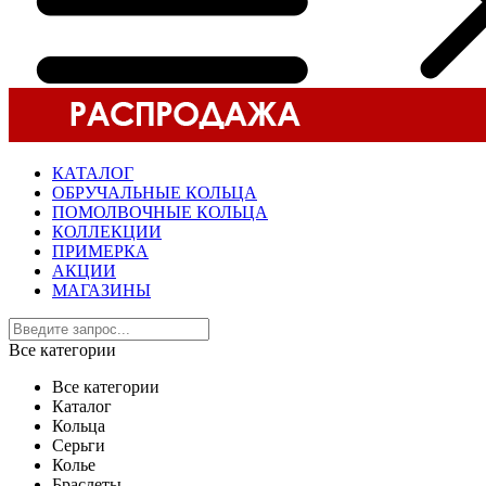
КАТАЛОГ
ОБРУЧАЛЬНЫЕ КОЛЬЦА
ПОМОЛВОЧНЫЕ КОЛЬЦА
КОЛЛЕКЦИИ
ПРИМЕРКА
АКЦИИ
МАГАЗИНЫ
Все категории
Все категории
Каталог
Кольца
Серьги
Колье
Браслеты