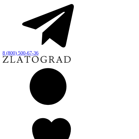
8 (800) 500-67-36