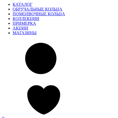
КАТАЛОГ
ОБРУЧАЛЬНЫЕ КОЛЬЦА
ПОМОЛВОЧНЫЕ КОЛЬЦА
КОЛЛЕКЦИИ
ПРИМЕРКА
АКЦИИ
МАГАЗИНЫ