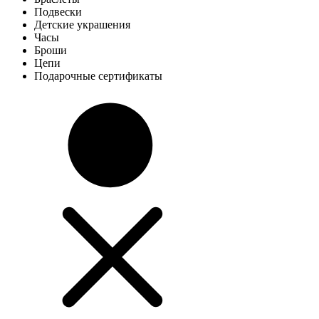
Подвески
Детские украшения
Часы
Броши
Цепи
Подарочные сертификаты