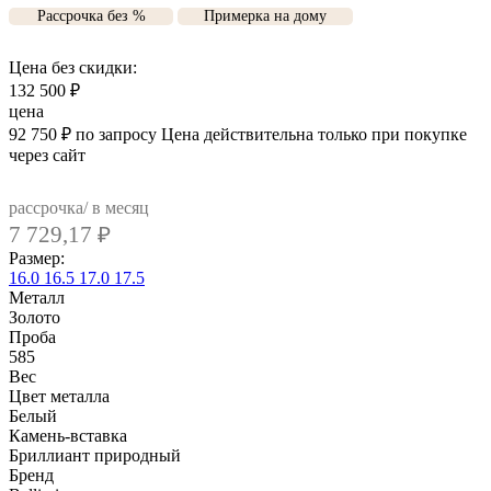
Рассрочка без %
Примерка на дому
Цена без скидки:
132 500
₽
цена
92 750
₽
по запросу
Цена действительна только при покупке
через сайт
рассрочка/ в месяц
7 729,17
₽
Размер:
16.0
16.5
17.0
17.5
Металл
Золото
Проба
585
Вес
Цвет металла
Белый
Камень-вставка
Бриллиант природный
Бренд