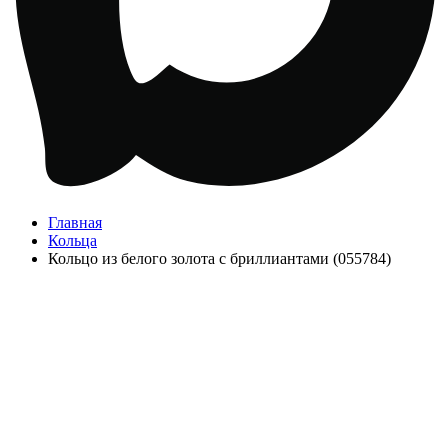
Главная
Кольца
Кольцо из белого золота с бриллиантами (055784)