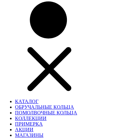
КАТАЛОГ
ОБРУЧАЛЬНЫЕ КОЛЬЦА
ПОМОЛВОЧНЫЕ КОЛЬЦА
КОЛЛЕКЦИИ
ПРИМЕРКА
АКЦИИ
МАГАЗИНЫ