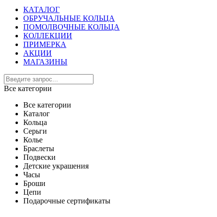
КАТАЛОГ
ОБРУЧАЛЬНЫЕ КОЛЬЦА
ПОМОЛВОЧНЫЕ КОЛЬЦА
КОЛЛЕКЦИИ
ПРИМЕРКА
АКЦИИ
МАГАЗИНЫ
Все категории
Все категории
Каталог
Кольца
Серьги
Колье
Браслеты
Подвески
Детские украшения
Часы
Броши
Цепи
Подарочные сертификаты