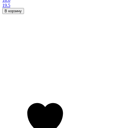
18.0
19.5
В корзину