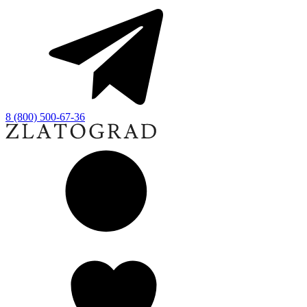
8 (800) 500-67-36