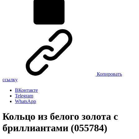
Копировать
ссылку
ВКонтакте
Telegram
WhatsApp
Кольцо из белого золота с
бриллиантами (055784)