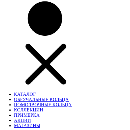
КАТАЛОГ
ОБРУЧАЛЬНЫЕ КОЛЬЦА
ПОМОЛВОЧНЫЕ КОЛЬЦА
КОЛЛЕКЦИИ
ПРИМЕРКА
АКЦИИ
МАГАЗИНЫ