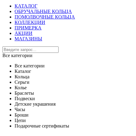
КАТАЛОГ
ОБРУЧАЛЬНЫЕ КОЛЬЦА
ПОМОЛВОЧНЫЕ КОЛЬЦА
КОЛЛЕКЦИИ
ПРИМЕРКА
АКЦИИ
МАГАЗИНЫ
Все категории
Все категории
Каталог
Кольца
Серьги
Колье
Браслеты
Подвески
Детские украшения
Часы
Броши
Цепи
Подарочные сертификаты