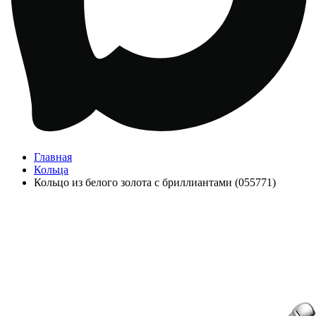
Главная
Кольца
Кольцо из белого золота с бриллиантами (055771)