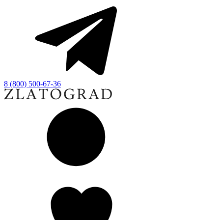
8 (800) 500-67-36