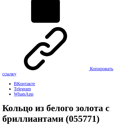
Копировать
ссылку
ВКонтакте
Telegram
WhatsApp
Кольцо из белого золота с
бриллиантами (055771)