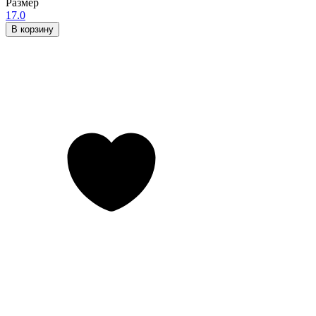
Размер
17.0
В корзину